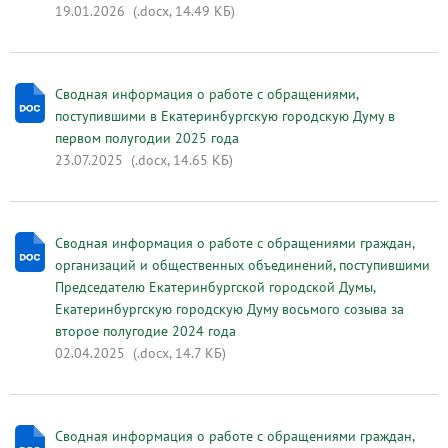
19.01.2026
(.docx, 14.49 КБ)
Сводная информация о работе с обращениями,
поступившими в Екатеринбургскую городскую Думу в
первом полугодии 2025 года
23.07.2025
(.docx, 14.65 КБ)
Сводная информация о работе с обращениями граждан,
организаций и общественных объединений, поступившими
Председателю Екатеринбургской городской Думы,
Екатеринбургскую городскую Думу восьмого созыва за
второе полугодие 2024 года
02.04.2025
(.docx, 14.7 КБ)
Сводная информация о работе с обращениями граждан,