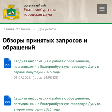
официальный сайт
Екатеринбургская
городская Дума
Главная страница
›
Документы
Обзоры принятых запросов и
обращений
Сводная информация о работе с обращениями,
поступившими в Екатеринбургскую городскую Думу в
первом полугодии 2026 года
05.07.2026
(.docx, 14.98 КБ)
Сводная информация о работе с обращениями,
поступившими в Екатеринбургскую городскую Думу во
втором полугодии 2025 года