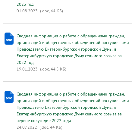
2023 год
01.08.2023
(.doc, 44 КБ)
Сводная информация о работе с обращениями граждан,
организаций и общественных объединений поступившими
Председателю Екатеринбургской городской Думы, в
Екатеринбургскую городскую Думу седьмого созыва за
2022 год
19.01.2023
(.doc, 44.5 КБ)
Сводная информация о работе с обращениями граждан,
организаций и общественных объединений поступившими
Председателю Екатеринбургской городской Думы, в
Екатеринбургскую городскую Думу седьмого созыва за
первое полугодие 2022 года
24.07.2022
(.doc, 44 КБ)