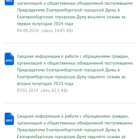
организаций и общественных объединений поступившими
Председателю Екатеринбургской городской Думы, в
Екатеринбургскую городскую Думу восьмого созыва за
первое полугодие 2024 года
04.08.2024
(.docx, 14.85 КБ)
Сводная информация о работе с обращениями граждан,
организаций и общественных объединений поступившими
Председателю Екатеринбургской городской Думы, в
Екатеринбургскую городскую Думу седьмого созыва за
второе полугодие 2023 года
07.02.2024
(.doc, 62.5 КБ)
Сводная информация о работе с обращениями граждан,
организаций и общественных объединений поступившими
Председателю Екатеринбургской городской Думы, в
Екатеринбургскую городскую Думу седьмого созыва за