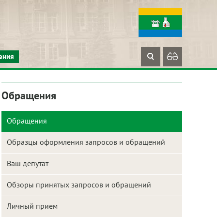
ения
Обращения
Обращения
Образцы оформления запросов и обращений
Ваш депутат
Обзоры принятых запросов и обращений
Личный прием