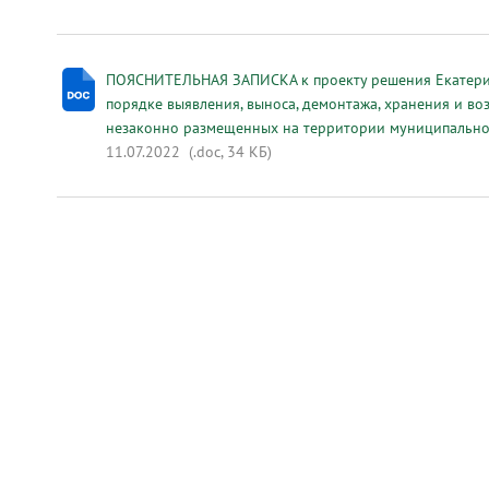
ПОЯСНИТЕЛЬНАЯ ЗАПИСКА к проекту решения Екатери
порядке выявления, выноса, демонтажа, хранения и в
незаконно размещенных на территории муниципально
11.07.2022
(.doc, 34 КБ)