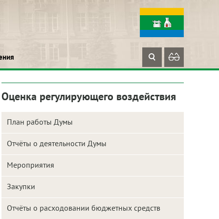
ения
Оценка регулирующего воздействия
План работы Думы
Отчёты о деятельности Думы
Мероприятия
Закупки
Отчёты о расходовании бюджетных средств