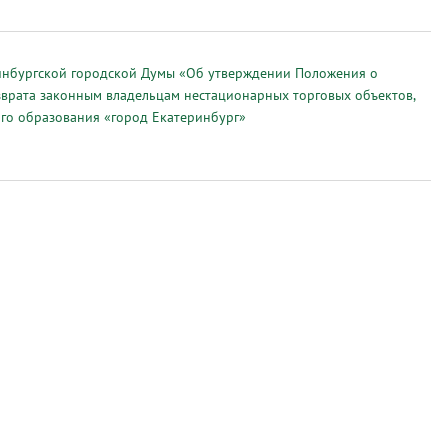
нбургской городской Думы «Об утверждении Положения о
озврата законным владельцам нестационарных торговых объектов,
го образования «город Екатеринбург»