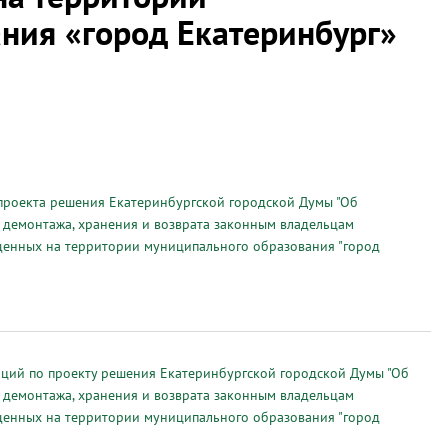
ния «город Екатеринбург»
роекта решения Екатеринбургской городской Думы "Об
 демонтажа, хранения и возврата законным владельцам
щенных на территории муниципального образования "город
аций по проекту решения Екатеринбургской городской Думы "Об
 демонтажа, хранения и возврата законным владельцам
щенных на территории муниципального образования "город