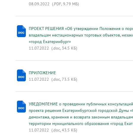
08.09.2022
(.PDF, 9.79 МБ)
ПРОЕКТ РЕШЕНИЯ «Об утверждении Положения о порядк
владельцам нестационарных торговых объектов, неза
«город Екатеринбург»
11.07.2022
(.doc, 34.5 КБ)
ПРИЛОЖЕНИЕ
11.07.2022
(.doc, 73.5 КБ)
УВЕДОМЛЕНИЕ о проведении публичных консультаций 
проекта решения Екатеринбургской городской Думы «
демонтажа, хранения и возврата законным владельца
территории муниципального образования «город Ека
11.07.2022
(.doc, 43.5 КБ)