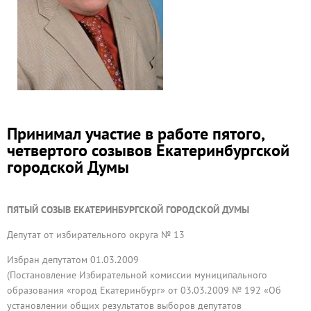
Принимал участие в работе пятого,
четвертого созывов Екатеринбургской
городской Думы
ПЯТЫЙ СОЗЫВ ЕКАТЕРИНБУРГСКОЙ ГОРОДСКОЙ ДУМЫ
Депутат от избирательного округа № 13
Избран депутатом 01.03.2009
(Постановление Избирательной комиссии муниципального
образования «город Екатеринбург» от 03.03.2009 № 192 «Об
установлении общих результатов выборов депутатов