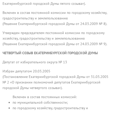
Екатеринбургской городской Думы пятого созыва»).
Включен в состав постоянной комиссии по городскому хозяйству,
градостроительству и землепользованию
(Решение Екатеринбургской городской Думы от 24.03.2009 № 8).
Утвержден председателем постоянной комиссии по городскому
хозяйству, градостроительству и землепользованию
(Решение Екатеринбургской городской Думы от 24.03.2009 № 9).
ЧЕТВЕРТЫЙ СОЗЫВ ЕКАТЕРИНБУРГСКОЙ ГОРОДСКОЙ ДУМЫ
Депутат от избирательного округа № 13
Избран депутатом 20.03.2005
(Постановление Екатеринбургской городской Думы от 31.03.2005
№ 2 «О признании полномочий депутатов Екатеринбургской
городской Думы четвертого созыва»).
Включен в состав постоянных комиссий:
по муниципальной собственности;
по городскому хозяйству, градостроительству и