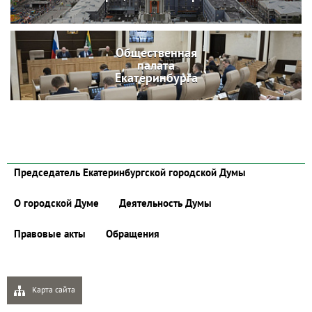
Общественная
палата
Екатеринбурга
Председатель Екатеринбургской городской Думы
О городской Думе
Деятельность Думы
Правовые акты
Обращения
Карта сайта