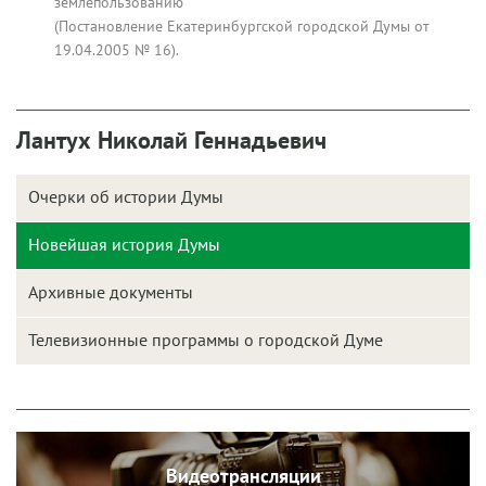
землепользованию
(Постановление Екатеринбургской городской Думы от
19.04.2005 № 16).
Лантух Николай Геннадьевич
Очерки об истории Думы
Новейшая история Думы
Архивные документы
Телевизионные программы о городской Думе
Видеотрансляции