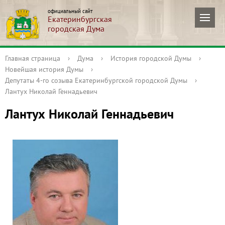
официальный сайт
Екатеринбургская
городская Дума
Главная страница
›
Дума
›
История городской Думы
›
Новейшая история Думы
›
Депутаты 4-го созыва Екатеринбургской городской Думы
›
Лантух Николай Геннадьевич
Лантух Николай Геннадьевич