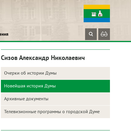
ения
Сизов Александр Николаевич
Очерки об истории Думы
Новейшая история Думы
Архивные документы
Телевизионные программы о городской Думе