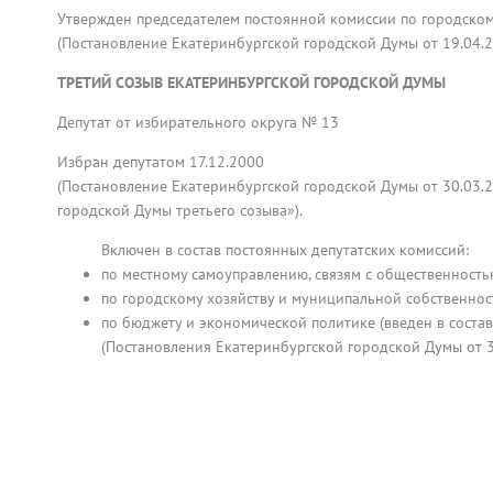
Утвержден председателем постоянной комиссии по городскому
(Постановление Екатеринбургской городской Думы от 19.04.2
ТРЕТИЙ СОЗЫВ ЕКАТЕРИНБУРГСКОЙ ГОРОДСКОЙ ДУМЫ
Депутат от избирательного округа № 13
Избран депутатом 17.12.2000
(Постановление Екатеринбургской городской Думы от 30.03.
городской Думы третьего созыва»).
Включен в состав постоянных депутатских комиссий:
по местному самоуправлению, связям с общественностью
по городскому хозяйству и муниципальной собственнос
по бюджету и экономической политике (введен в состав
(Постановления Екатеринбургской городской Думы от 30