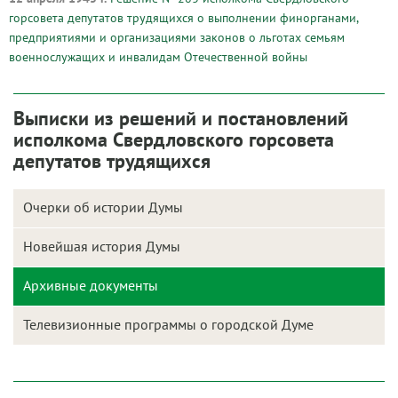
горсовета депутатов трудящихся о выполнении финорганами,
предприятиями и организациями законов о льготах семьям
военнослужащих и инвалидам Отечественной войны
Выписки из решений и постановлений
исполкома Свердловского горсовета
депутатов трудящихся
Очерки об истории Думы
Новейшая история Думы
Архивные документы
Телевизионные программы о городской Думе