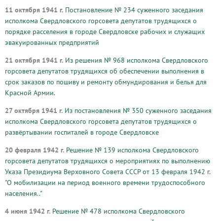
11 октября 1941 г.
Постановление № 234 суженного заседания
исполкома Свердловского горсовета депутатов трудящихся о
порядке расселения в городе Свердловске рабочих и служащих
эвакуированных предприятий
21 октября 1941 г.
Из решения № 968 исполкома Свердловского
горсовета депутатов трудящихся об обеспечении выполнения в
срок заказов по пошиву и ремонту обмундирования и белья для
Красной Армии.
27 октября 1941 г.
Из постановления № 350 суженного заседания
исполкома Свердловского горсовета депутатов трудящихся о
развёртывании госпиталей в городе Свердловске
20 февраля 1942 г.
Решение № 139 исполкома Свердловского
горсовета депутатов трудящихся о мероприятиях по выполнению
Указа Президиума Верховного Совета СССР от 13 февраля 1942 г.
"О мобилизации на период военного времени трудоспособного
населения.."
4 июня 1942 г.
Решение № 478 исполкома Свердловского