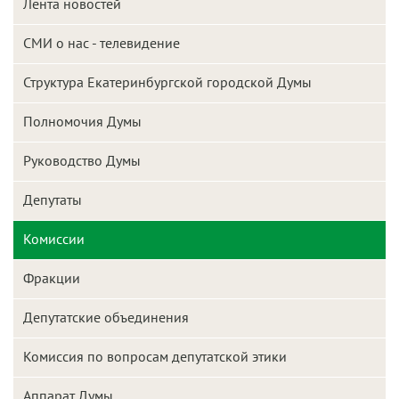
Лента новостей
СМИ о нас - телевидение
Структура Екатеринбургской городской Думы
Полномочия Думы
Руководство Думы
Депутаты
Комиссии
Фракции
Депутатские объединения
Комиссия по вопросам депутатской этики
Аппарат Думы