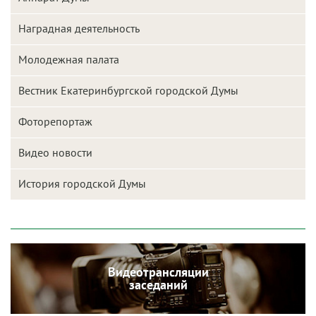
Наградная деятельность
Молодежная палата
Вестник Екатеринбургской городской Думы
Фоторепортаж
Видео новости
История городской Думы
Видеотрансляции
заседаний