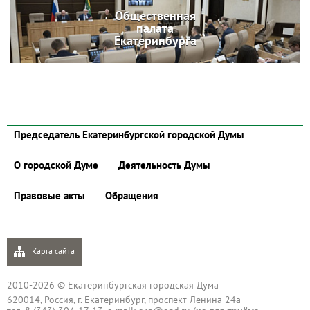
Общественная
палата
Екатеринбурга
Председатель Екатеринбургской городской Думы
О городской Думе
Деятельность Думы
Правовые акты
Обращения
Карта сайта
2010-2026 © Екатеринбургская городская Дума
620014, Россия, г. Екатеринбург, проспект Ленина 24а