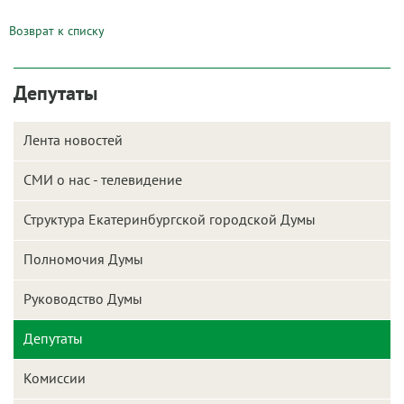
Возврат к списку
Депутаты
Лента новостей
СМИ о нас - телевидение
Структура Екатеринбургской городской Думы
Полномочия Думы
Руководство Думы
Депутаты
Комиссии