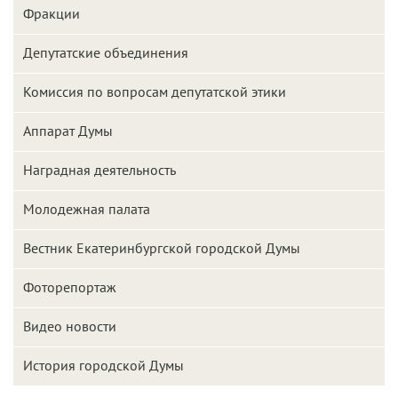
Фракции
Депутатские объединения
Комиссия по вопросам депутатской этики
Аппарат Думы
Наградная деятельность
Молодежная палата
Вестник Екатеринбургской городской Думы
Фоторепортаж
Видео новости
История городской Думы