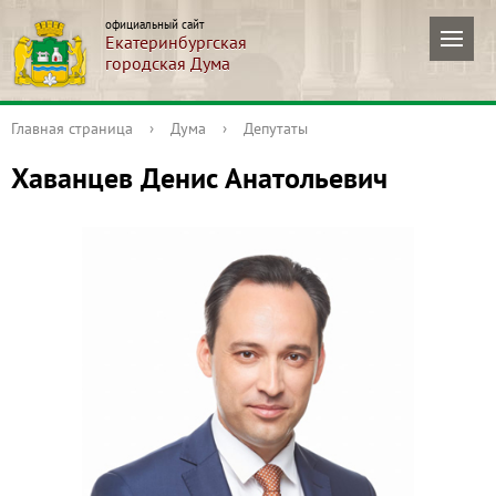
официальный сайт
Екатеринбургская
городская Дума
Главная страница
›
Дума
›
Депутаты
Хаванцев Денис Анатольевич