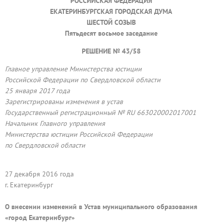
РОССИЙСКАЯ ФЕДЕРАЦИЯ
ЕКАТЕРИНБУРГСКАЯ ГОРОДСКАЯ ДУМА
ШЕСТОЙ СОЗЫВ
Пятьдесят восьмое заседание
РЕШЕНИЕ № 43/58
Главное управление Министерства юстиции
Российской Федерации по Свердловской области
25 января 2017 года
Зарегистрированы изменения в устав
Государственный регистрационный № RU 663020002017001
Начальник Главного управления
Министерства юстиции Российской Федерации
по Свердловской области
27 декабря 2016 года
г. Екатеринбург
О внесении изменений в Устав муниципального образования
«город Екатеринбург»