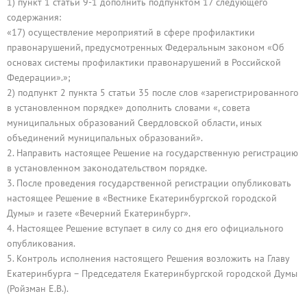
1) пункт 1 статьи 9-1 дополнить подпунктом 17 следующего
содержания:
«17) осуществление мероприятий в сфере профилактики
правонарушений, предусмотренных Федеральным законом «Об
основах системы профилактики правонарушений в Российской
Федерации».»;
2) подпункт 2 пункта 5 статьи 35 после слов «зарегистрированного
в установленном порядке» дополнить словами «, совета
муниципальных образований Свердловской области, иных
объединений муниципальных образований».
2. Направить настоящее Решение на государственную регистрацию
в установленном законодательством порядке.
3. После проведения государственной регистрации опубликовать
настоящее Решение в «Вестнике Екатеринбургской городской
Думы» и газете «Вечерний Екатеринбург».
4. Настоящее Решение вступает в силу со дня его официального
опубликования.
5. Контроль исполнения настоящего Решения возложить на Главу
Екатеринбурга – Председателя Екатеринбургской городской Думы
(Ройзман Е.В.).