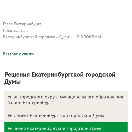
Глава Екатеринбурга -
Председатель
Екатеринбургской городской Думы Е.В.РОЙЗМАН
Возврат к списку
Решения Екатеринбургской городской
Думы
Устав городского округа муниципального образования
"город Екатеринбург"
Регламент Екатеринбургской городской Думы
Решения Екатеринбургской городской Думы