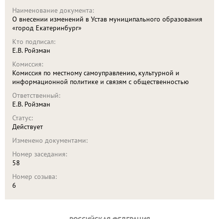
Наименование документа:
О внесении изменений в Устав муниципального образования
«город Екатеринбург»
Кто подписал:
Е.В. Ройзман
Комиссия:
Комиссия по местному самоуправлению, культурной и
информационной политике и связям с общественностью
Ответственный:
Е.В. Ройзман
Статус:
Действует
Изменено документами:
Номер заседания:
58
Номер созыва:
6