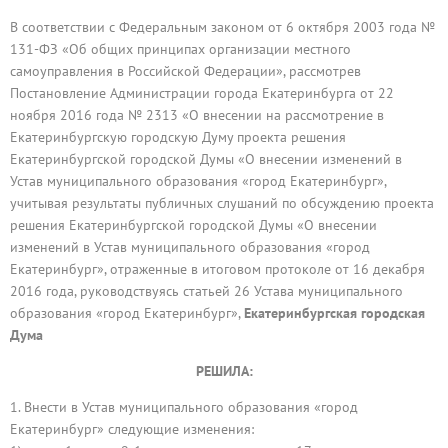
В соответствии с Федеральным законом от 6 октября 2003 года №
131-ФЗ «Об общих принципах организации местного
самоуправления в Российской Федерации», рассмотрев
Постановление Администрации города Екатеринбурга от 22
ноября 2016 года № 2313 «О внесении на рассмотрение в
Екатеринбургскую городскую Думу проекта решения
Екатеринбургской городской Думы «О внесении изменений в
Устав муниципального образования «город Екатеринбург»,
учитывая результаты публичных слушаний по обсуждению проекта
решения Екатеринбургской городской Думы «О внесении
изменений в Устав муниципального образования «город
Екатеринбург», отраженные в итоговом протоколе от 16 декабря
2016 года, руководствуясь статьей 26 Устава муниципального
образования «город Екатеринбург»,
Екатеринбургская городская
Дума
РЕШИЛА:
1. Внести в Устав муниципального образования «город
Екатеринбург» следующие изменения: