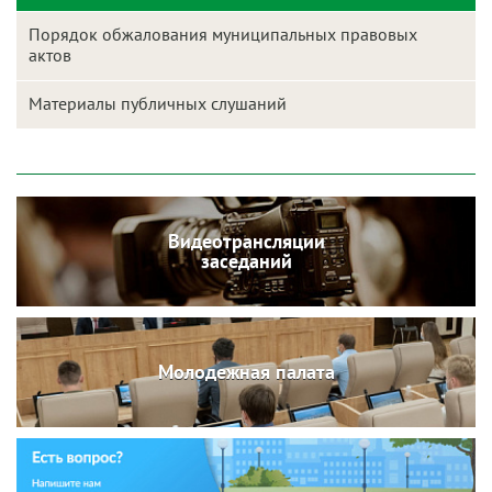
Порядок обжалования муниципальных правовых
актов
Материалы публичных слушаний
Видеотрансляции
заседаний
Молодежная палата