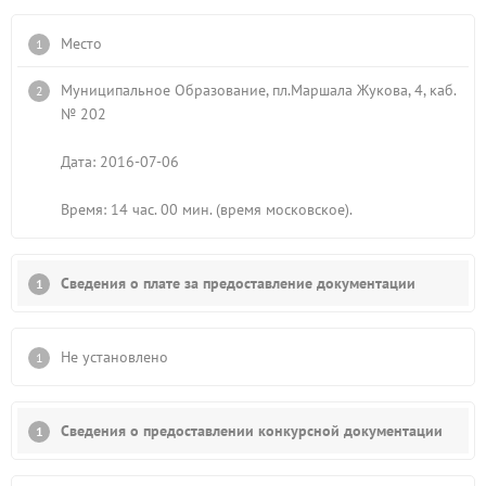
Место
Муниципальное Образование, пл.Маршала Жукова, 4, каб.
№ 202
Дата: 2016-07-06
Время: 14 час. 00 мин. (время московское).
Сведения о плате за предоставление документации
Не установлено
Сведения о предоставлении конкурсной документации