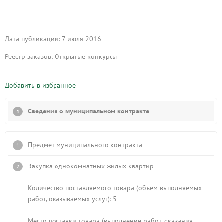
Дата публикации: 7 июля 2016
Реестр заказов: Открытые конкурсы
Добавить в избранное
Сведения о муниципальном контракте
Предмет муниципального контракта
Закупка однокомнатных жилых квартир
Количество поставляемого товара (объем выполняемых
работ, оказываемых услуг): 5
Место поставки товара (выполнение работ, оказания