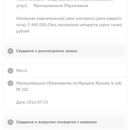
услуг): Муниципальное Образование
Начальная (максимальная) цена контракта (цена каждого
лота): 5 440 000 (Пять миллионов четыреста сорок тысяч)
рублей
Сведения о рассмотрении заявок
Место
Муниципальное Образование, пл.Маршала Жукова, 4, каб.
№ 202
Дата: 2016-07-13
Сведения о вскрытии конвертов с заявками