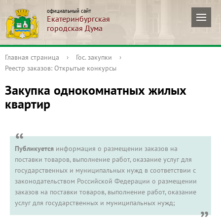
официальный сайт
Екатеринбургская
городская Дума
Главная страница
›
Гос. закупки
›
Реестр заказов: Открытые конкурсы
Закупка однокомнатных жилых
квартир
Публикуется
информация о размещении заказов на
поставки товаров, выполнение работ, оказание услуг для
государственных и муниципальных нужд в соответствии с
законодательством Российской Федерации о размещении
заказов на поставки товаров, выполнение работ, оказание
услуг для государственных и муниципальных нужд;