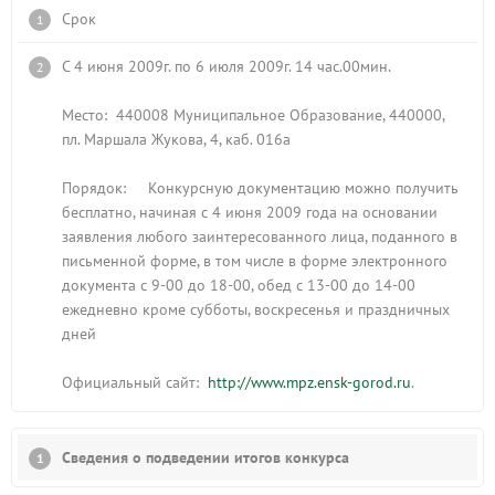
Срок
С 4 июня 2009г. по 6 июля 2009г. 14 час.00мин.
Место: 440008 Муниципальное Образование, 440000,
пл. Маршала Жукова, 4, каб. 016а
Порядок: Конкурсную документацию можно получить
бесплатно, начиная с 4 июня 2009 года на основании
заявления любого заинтересованного лица, поданного в
письменной форме, в том числе в форме электронного
документа с 9-00 до 18-00, обед с 13-00 до 14-00
ежедневно кроме субботы, воскресенья и праздничных
дней
Официальный сайт:
http://www.mpz.ensk-gorod.ru
.
Сведения о подведении итогов конкурса