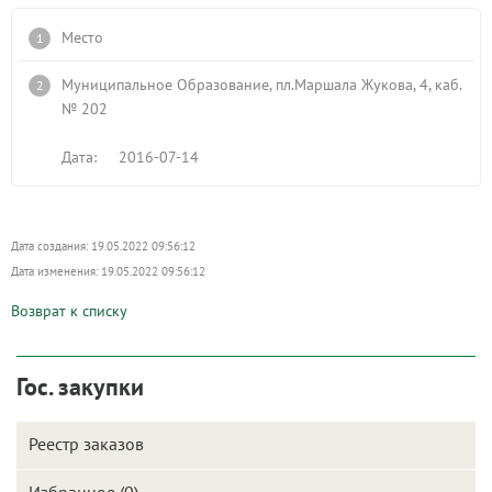
Место
Муниципальное Образование, пл.Маршала Жукова, 4, каб.
№ 202
Дата: 2016-07-14
Дата создания: 19.05.2022 09:56:12
Дата изменения: 19.05.2022 09:56:12
Возврат к списку
Гос. закупки
Реестр заказов