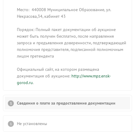
Место: 440008 Муниципальное Образование, ул.
Некрасова,34, кабинет 43
Порядок: Полный пакет документации об аукционе
может быть получен бесплатно, после направления
запроса и предъявления доверенности, подтверждающей
полномочия представителя, подписанной полномочным
лицом претендента
Официальный сайт, на котором размещена
документация об аукционе:
http://www.mpz.ensk-
gorod.ru
.
Сведения о плате за предоставление документации
Не установлены