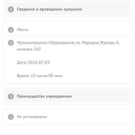
Сведения о проведении аукциона
Место
Муниципальное Образование, пл. Маршала Жукова, 4,
комната 202
Дата: 2016-07-03
Время: 10 часов 00 мин.
Преимущества учреждениям
Не установлены