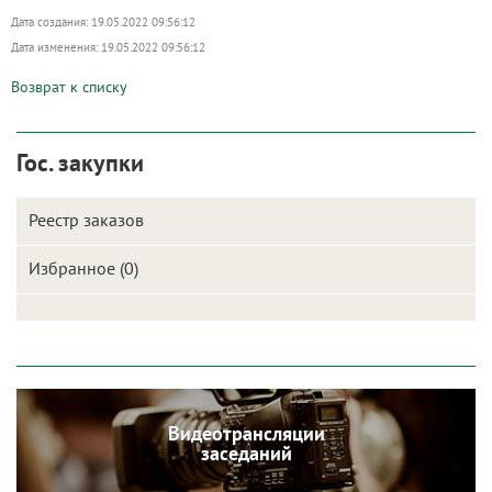
Дата создания: 19.05.2022 09:56:12
Дата изменения: 19.05.2022 09:56:12
Возврат к списку
Гос. закупки
Реестр заказов
Избранное (0)
Видеотрансляции
заседаний