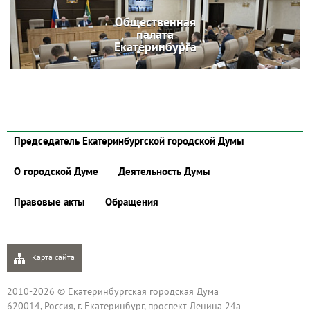
Общественная
палата
Екатеринбурга
Председатель Екатеринбургской городской Думы
О городской Думе
Деятельность Думы
Правовые акты
Обращения
Карта сайта
2010-2026 © Екатеринбургская городская Дума
620014, Россия, г. Екатеринбург, проспект Ленина 24а