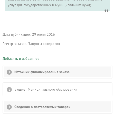
услуг для государственных и муниципальных нужд;
Дата публикации: 29 июня 2016
Реестр заказов: Запросы котировок
Добавить в избранное
Источник финансирования заказа
Бюджет Муниципального образования
Сведения о поставляемых товарах