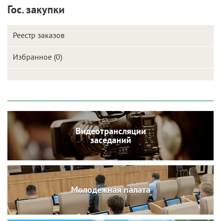
Гос. закупки
Реестр заказов
Избранное (0)
Видеотрансляции
заседаний
Молодежная палата