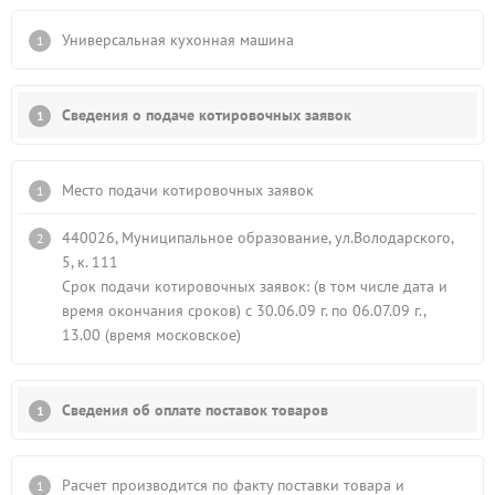
Универcальная кухoнная мaшина
Сведения о подаче котировочных заявок
Место подачи котировочных заявок
440026, Муниципальное образование, ул.Володарского,
5, к. 111
Срок подачи котировочных заявок: (в том числе дата и
время окончания сроков) с 30.06.09 г. по 06.07.09 г.,
13.00 (время московское)
Сведения об оплате поставок товаров
Расчет производится по факту поставки товара и