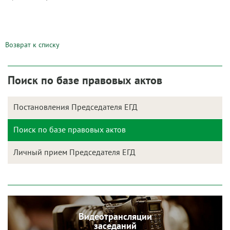
Возврат к списку
Поиск по базе правовых актов
Постановления Председателя ЕГД
Поиск по базе правовых актов
Личный прием Председателя ЕГД
Видеотрансляции
заседаний