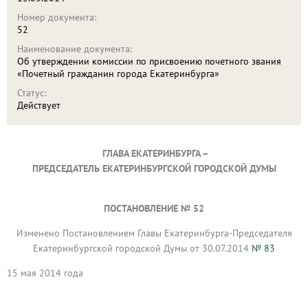
Номер документа:
52
Наименование документа:
Об утверждении комиссии по присвоению почетного звания
«Почетный гражданин города Екатеринбурга»
Статус:
Действует
ГЛАВА ЕКАТЕРИНБУРГА –
ПРЕДСЕДАТЕЛЬ ЕКАТЕРИНБУРГСКОЙ ГОРОДСКОЙ ДУМЫ
ПОСТАНОВЛЕНИЕ № 52
Изменено Постановлением Главы Екатеринбурга-Председателя
Екатеринбургской городской Думы от 30.07.2014
№ 83
15 мая 2014 года