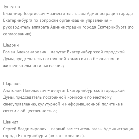
Тунгусов
Владимир Георгиевич – заместитель главы Администрации города
Екатеринбурга по вопросам организации управления –
руководитель аппарата Администрации города Екатеринбурга (по
согласованию);
Шадрин
Роман Александрович – депутат Екатеринбургской городской
Думы, председатель постоянной комиссии по безопасности
жизнедеятельности населения;
Шарапов
Анатолий Николаевич – депутат Екатеринбургской городской
Думы, председатель постоянной комиссии по местному
самоуправлению, культурной и информационной политике и
связям с общественностью;
Швиндт
Сергей Владимирович – первый заместитель главы Администрации
города Екатеринбурга (по согласованию).