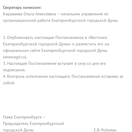
Секретарь комиссии:
Караваева Ольга Алексеевна – начальник управления по
организационной работе Екатеринбургской городской Думы.
2. Опубликовать настоящее Постановление в «Вестнике
Екатеринбургской городской Думы» и разместить его на
официальном сайте Екатеринбургской городской Думы
(www.egd.ru).
3. Настоящее Постановление вступает в силу со дня его
подписания.
4. Контроль исполнения настоящего Постановления оставляю за
собой.
Глава Екатеринбурга –
Председатель Екатеринбургской
городской Думы Е.В. Ройзман