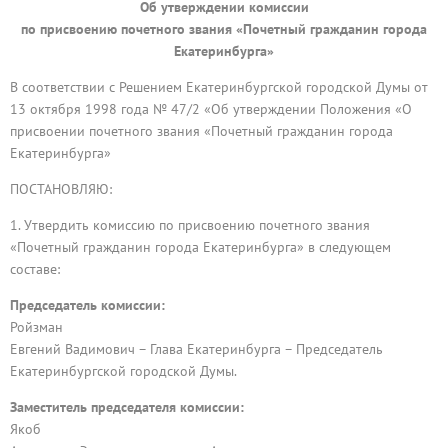
Об утверждении комиссии
по присвоению почетного звания «Почетный гражданин города
Екатеринбурга»
В соответствии с Решением Екатеринбургской городской Думы от
13 октября 1998 года № 47/2 «Об утверждении Положения «О
присвоении почетного звания «Почетный гражданин города
Екатеринбурга»
ПОСТАНОВЛЯЮ:
1. Утвердить комиссию по присвоению почетного звания
«Почетный гражданин города Екатеринбурга» в следующем
составе:
Председатель комиссии:
Ройзман
Евгений Вадимович – Глава Екатеринбурга – Председатель
Екатеринбургской городской Думы.
Заместитель председателя комиссии:
Якоб