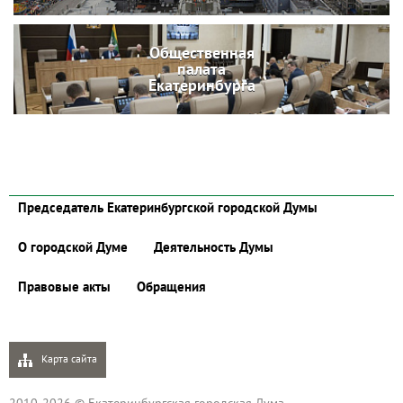
Общественная
палата
Екатеринбурга
Председатель Екатеринбургской городской Думы
О городской Думе
Деятельность Думы
Правовые акты
Обращения
Карта сайта