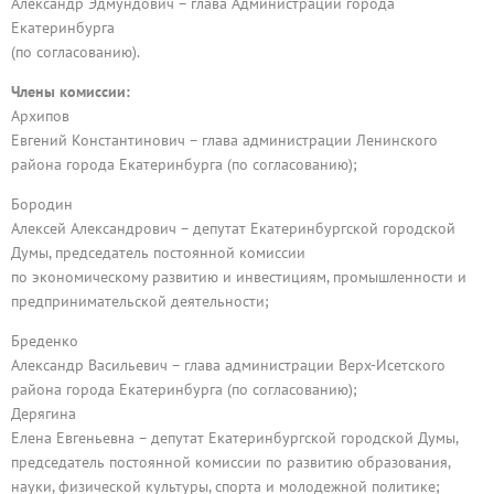
Александр Эдмундович – глава Администрации города
Екатеринбурга
(по согласованию).
Члены комиссии:
Архипов
Евгений Константинович – глава администрации Ленинского
района города Екатеринбурга (по согласованию);
Бородин
Алексей Александрович – депутат Екатеринбургской городской
Думы, председатель постоянной комиссии
по экономическому развитию и инвестициям, промышленности и
предпринимательской деятельности;
Бреденко
Александр Васильевич – глава администрации Верх-Исетского
района города Екатеринбурга (по согласованию);
Дерягина
Елена Евгеньевна – депутат Екатеринбургской городской Думы,
председатель постоянной комиссии по развитию образования,
науки, физической культуры, спорта и молодежной политике;