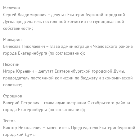
Мелехин
Сергей Владимирович – депутат Екатеринбургской городской
Думы, председатель постоянной комиссии по муниципальной
собственности;
Мишарин
Вячеслав Николаевич – глава администрации Чкаловского района
города Екатеринбурга (по согласованию);
Пехотин
Игорь Юрьевич – депутат Екатеринбургской городской Думы,
председатель постоянной комиссии по бюджету и экономической
политике;
Строшков
Валерий Петрович – глава администрации Октябрьского района
города Екатеринбурга (по согласованию);
Тестов
Виктор Николаевич – заместитель Председателя Екатеринбургской
городской Думы;