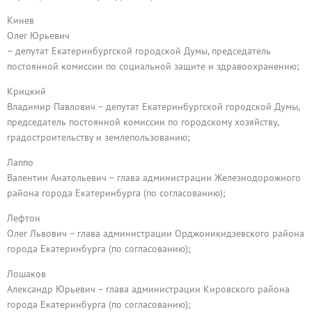
Кинев
Олег Юрьевич
– депутат Екатеринбургской городской Думы, председатель
постоянной комиссии по социальной защите и здравоохранению;
Крицкий
Владимир Павлович – депутат Екатеринбургской городской Думы,
председатель постоянной комиссии по городскому хозяйству,
градостроительству и землепользованию;
Лаппо
Валентин Анатольевич – глава администрации Железнодорожного
района города Екатеринбурга (по согласованию);
Лефтон
Олег Львович – глава администрации Орджоникидзевского района
города Екатеринбурга (по согласованию);
Лошаков
Александр Юрьевич – глава администрации Кировского района
города Екатеринбурга (по согласованию);