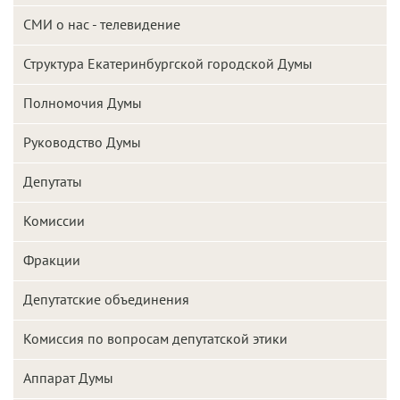
СМИ о нас - телевидение
Структура Екатеринбургской городской Думы
Полномочия Думы
Руководство Думы
Депутаты
Комиссии
Фракции
Депутатские объединения
Комиссия по вопросам депутатской этики
Аппарат Думы