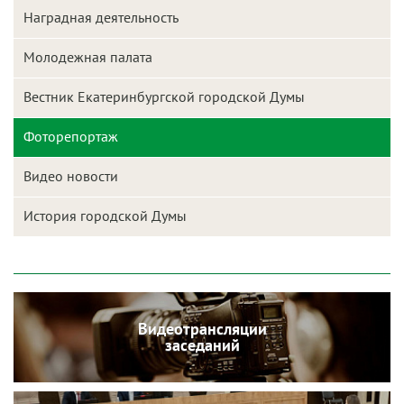
Наградная деятельность
Молодежная палата
Вестник Екатеринбургской городской Думы
Фоторепортаж
Видео новости
История городской Думы
Видеотрансляции
заседаний