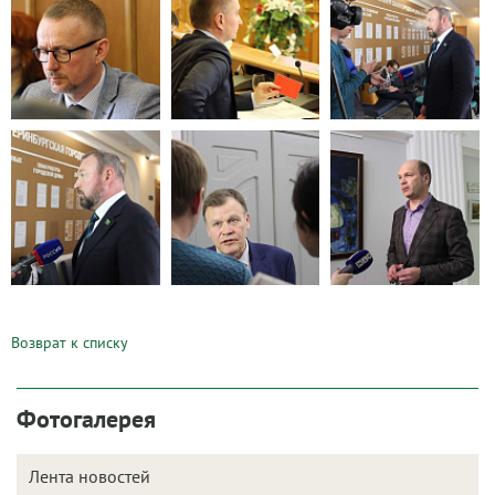
Возврат к списку
Фотогалерея
Лента новостей