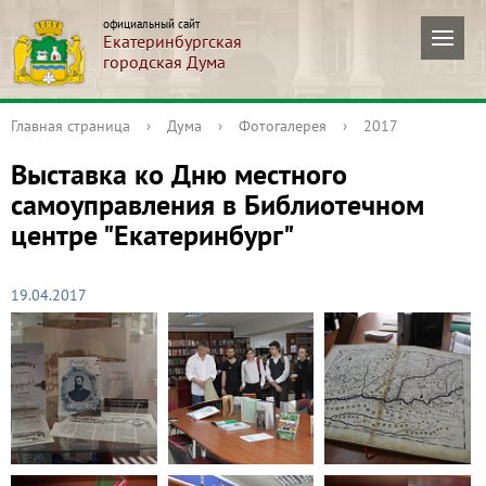
официальный сайт
Екатеринбургская
городская Дума
Главная страница
›
Дума
›
Фотогалерея
›
2017
Выставка ко Дню местного
самоуправления в Библиотечном
центре "Екатеринбург"
19.04.2017