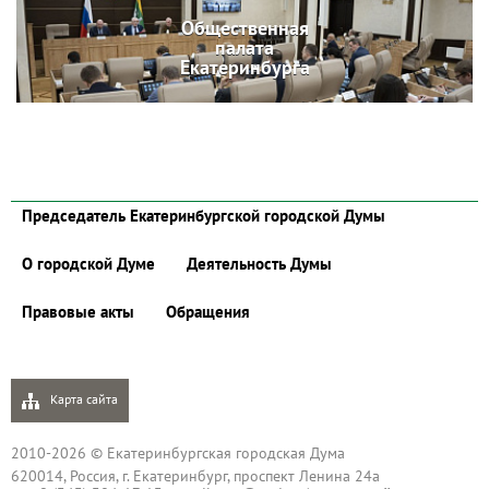
Общественная
палата
Екатеринбурга
Председатель Екатеринбургской городской Думы
О городской Думе
Деятельность Думы
Правовые акты
Обращения
Карта сайта
2010-2026 © Екатеринбургская городская Дума
620014, Россия, г. Екатеринбург, проспект Ленина 24а