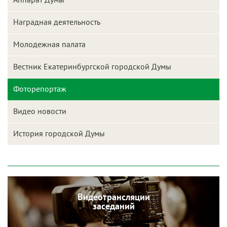
Наградная деятельность
Молодежная палата
Вестник Екатеринбургской городской Думы
Фоторепортаж
Видео новости
История городской Думы
Видеотрансляции
заседаний