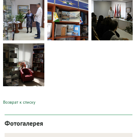
Возврат к списку
Фотогалерея