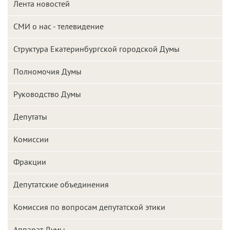
Лента новостей
СМИ о нас - телевидение
Структура Екатеринбургской городской Думы
Полномочия Думы
Руководство Думы
Депутаты
Комиссии
Фракции
Депутатские объединения
Комиссия по вопросам депутатской этики
Аппарат Думы