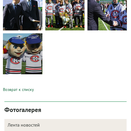
Возврат к списку
Фотогалерея
Лента новостей