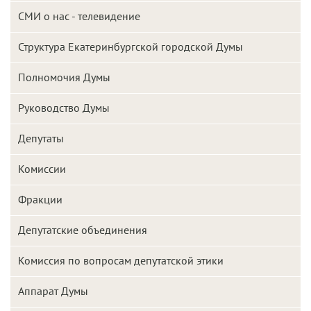
СМИ о нас - телевидение
Структура Екатеринбургской городской Думы
Полномочия Думы
Руководство Думы
Депутаты
Комиссии
Фракции
Депутатские объединения
Комиссия по вопросам депутатской этики
Аппарат Думы