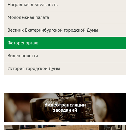
Наградная деятельность
Молодежная палата
Вестник Екатеринбургской городской Думы
Фоторепортаж
Видео новости
История городской Думы
Видеотрансляции
заседаний