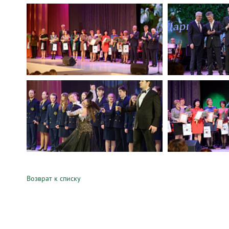
Возврат к списку