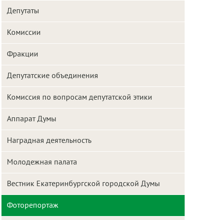
Депутаты
Комиссии
Фракции
Депутатские объединения
Комиссия по вопросам депутатской этики
Аппарат Думы
Наградная деятельность
Молодежная палата
Вестник Екатеринбургской городской Думы
Фоторепортаж