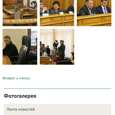
Возврат к списку
Фотогалерея
Лента новостей