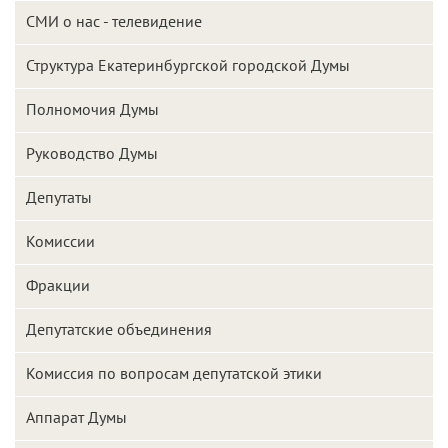
СМИ о нас - телевидение
Структура Екатеринбургской городской Думы
Полномочия Думы
Руководство Думы
Депутаты
Комиссии
Фракции
Депутатские объединения
Комиссия по вопросам депутатской этики
Аппарат Думы