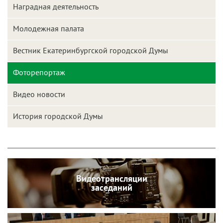
Наградная деятельность
Молодежная палата
Вестник Екатеринбургской городской Думы
Фоторепортаж
Видео новости
История городской Думы
Видеотрансляции
заседаний