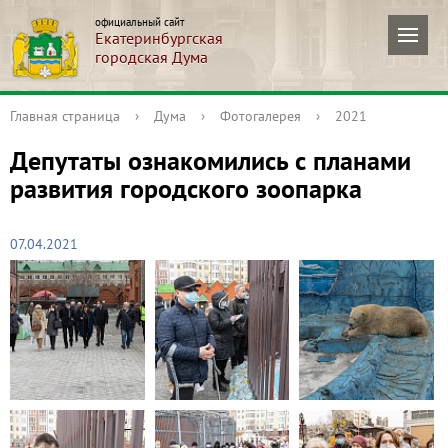
официальный сайт
Екатеринбургская
городская Дума
Главная страница
›
Дума
›
Фотогалерея
›
2021
Депутаты ознакомились с планами
развития городского зоопарка
07.04.2021