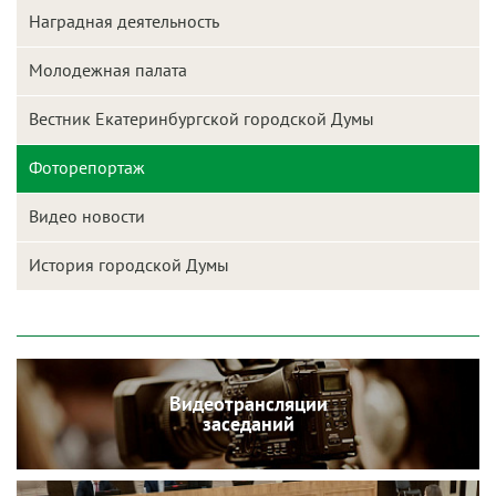
Наградная деятельность
Молодежная палата
Вестник Екатеринбургской городской Думы
Фоторепортаж
Видео новости
История городской Думы
Видеотрансляции
заседаний