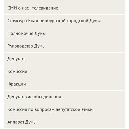
СМИ о нас - телевидение
Структура Екатеринбургской городской Думы
Полномочия Думы
Руководство Думы
Депутаты
Комиссии
Фракции
Депутатские объединения
Комиссия по вопросам депутатской этики
Аппарат Думы