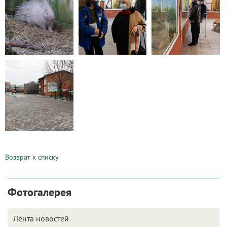
Возврат к списку
Фотогалерея
Лента новостей