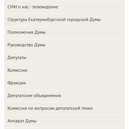
СМИ о нас - телевидение
Структура Екатеринбургской городской Думы
Полномочия Думы
Руководство Думы
Депутаты
Комиссии
Фракции
Депутатские объединения
Комиссия по вопросам депутатской этики
Аппарат Думы