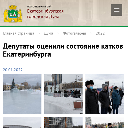
официальный сайт
Екатеринбургская
городская Дума
Главная страница
›
Дума
›
Фотогалерея
›
2022
Депутаты оценили состояние катков
Екатеринбурга
20.01.2022