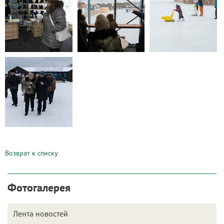
Возврат к списку
Фотогалерея
Лента новостей