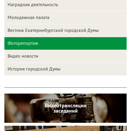
Наградная деятельность
Молодежная палата
Вестник Екатеринбургской городской Думы
Фоторепортаж
Видео новости
История городской Думы
Видеотрансляции
заседаний