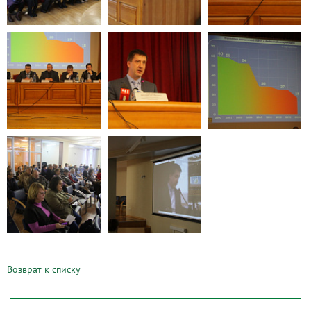
Возврат к списку