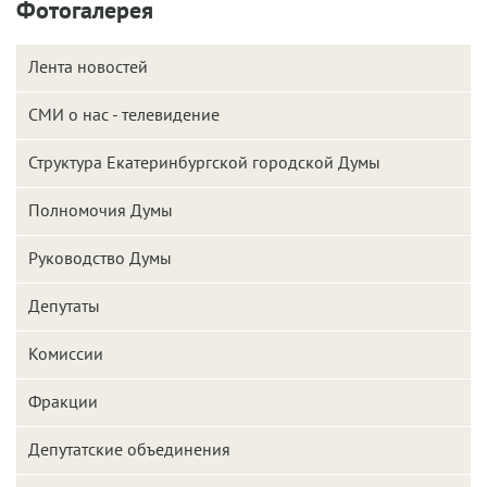
Фотогалерея
Лента новостей
СМИ о нас - телевидение
Структура Екатеринбургской городской Думы
Полномочия Думы
Руководство Думы
Депутаты
Комиссии
Фракции
Депутатские объединения