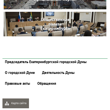
Общественная
палата
Екатеринбурга
Председатель Екатеринбургской городской Думы
О городской Думе
Деятельность Думы
Правовые акты
Обращения
Карта сайта