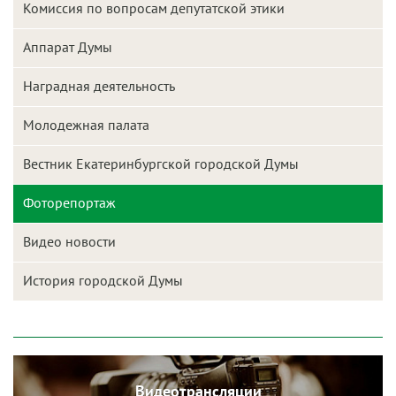
Комиссия по вопросам депутатской этики
Аппарат Думы
Наградная деятельность
Молодежная палата
Вестник Екатеринбургской городской Думы
Фоторепортаж
Видео новости
История городской Думы
Видеотрансляции