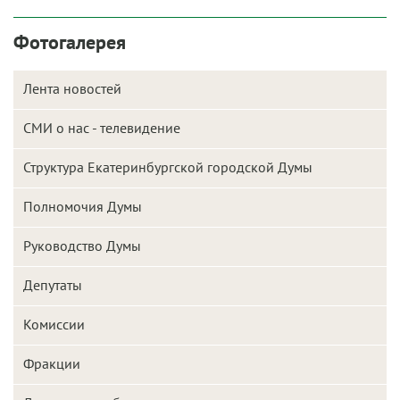
Фотогалерея
Лента новостей
СМИ о нас - телевидение
Структура Екатеринбургской городской Думы
Полномочия Думы
Руководство Думы
Депутаты
Комиссии
Фракции