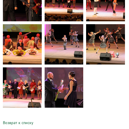
Возврат к списку