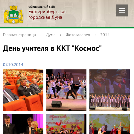
официальный сайт
Екатеринбургская
городская Дума
Главная страница
›
Дума
›
Фотогалерея
›
2014
День учителя в ККТ "Космос"
07.10.2014