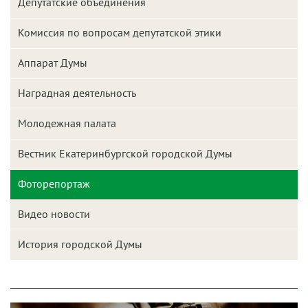
Депутатские объединения
Комиссия по вопросам депутатской этики
Аппарат Думы
Наградная деятельность
Молодежная палата
Вестник Екатеринбургской городской Думы
Фоторепортаж
Видео новости
История городской Думы