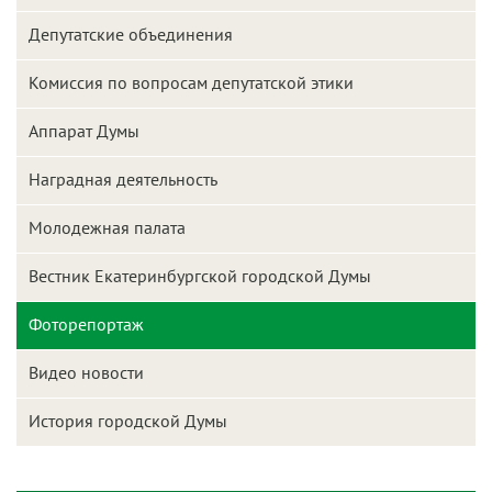
Депутатские объединения
Комиссия по вопросам депутатской этики
Аппарат Думы
Наградная деятельность
Молодежная палата
Вестник Екатеринбургской городской Думы
Фоторепортаж
Видео новости
История городской Думы