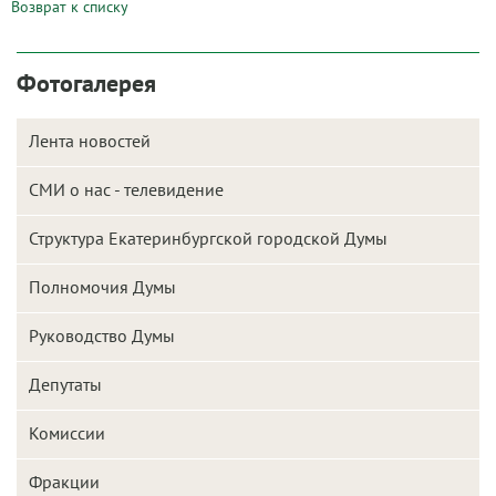
Возврат к списку
Фотогалерея
Лента новостей
СМИ о нас - телевидение
Структура Екатеринбургской городской Думы
Полномочия Думы
Руководство Думы
Депутаты
Комиссии
Фракции