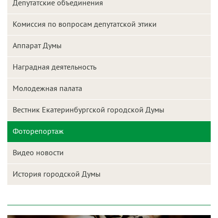
Депутатские объединения
Комиссия по вопросам депутатской этики
Аппарат Думы
Наградная деятельность
Молодежная палата
Вестник Екатеринбургской городской Думы
Фоторепортаж
Видео новости
История городской Думы