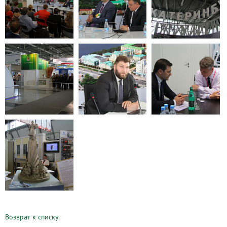
Возврат к списку