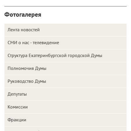
Фотогалерея
Лента новостей
СМИ о нас - телевидение
Структура Екатеринбургской городской Думы
Полномочия Думы
Руководство Думы
Депутаты
Комиссии
Фракции