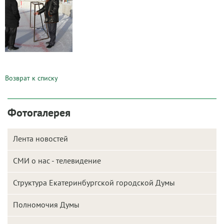
Возврат к списку
Фотогалерея
Лента новостей
СМИ о нас - телевидение
Структура Екатеринбургской городской Думы
Полномочия Думы