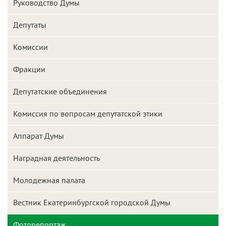
Руководство Думы
Депутаты
Комиссии
Фракции
Депутатские объединения
Комиссия по вопросам депутатской этики
Аппарат Думы
Наградная деятельность
Молодежная палата
Вестник Екатеринбургской городской Думы
Фоторепортаж