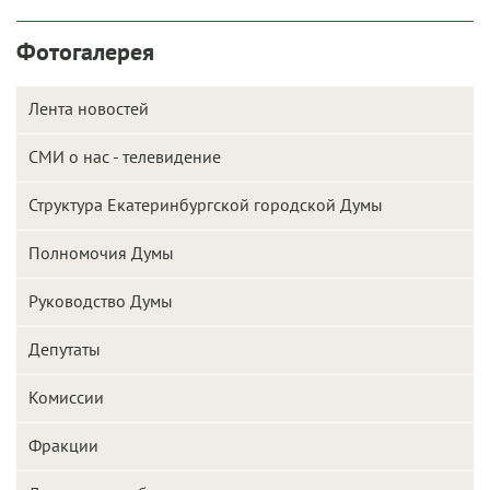
Фотогалерея
Лента новостей
СМИ о нас - телевидение
Структура Екатеринбургской городской Думы
Полномочия Думы
Руководство Думы
Депутаты
Комиссии
Фракции