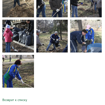
Возврат к списку