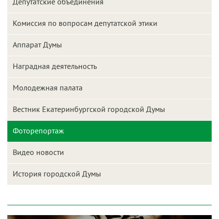
Депутатские объединения
Комиссия по вопросам депутатской этики
Аппарат Думы
Наградная деятельность
Молодежная палата
Вестник Екатеринбургской городской Думы
Фоторепортаж
Видео новости
История городской Думы