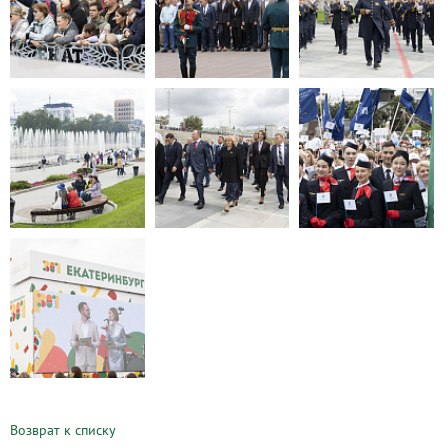
Возврат к списку