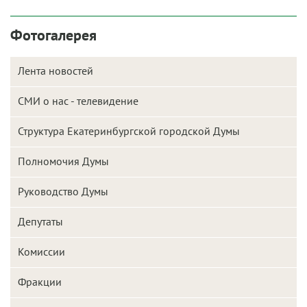
Фотогалерея
Лента новостей
СМИ о нас - телевидение
Структура Екатеринбургской городской Думы
Полномочия Думы
Руководство Думы
Депутаты
Комиссии
Фракции