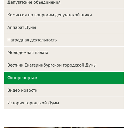
Депутатские объединения
Комиссия по вопросам депутатской этики
Аппарат Думы
Наградная деятельность
Молодежная палата
Вестник Екатеринбургской городской Думы
Фоторепортаж
Видео новости
История городской Думы