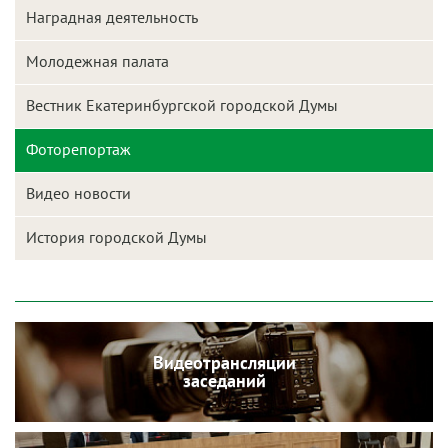
Наградная деятельность
Молодежная палата
Вестник Екатеринбургской городской Думы
Фоторепортаж
Видео новости
История городской Думы
Видеотрансляции
заседаний