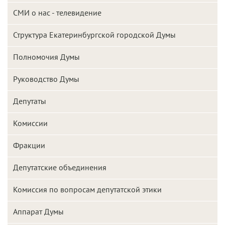
СМИ о нас - телевидение
Структура Екатеринбургской городской Думы
Полномочия Думы
Руководство Думы
Депутаты
Комиссии
Фракции
Депутатские объединения
Комиссия по вопросам депутатской этики
Аппарат Думы