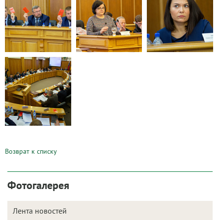
Возврат к списку
Фотогалерея
Лента новостей