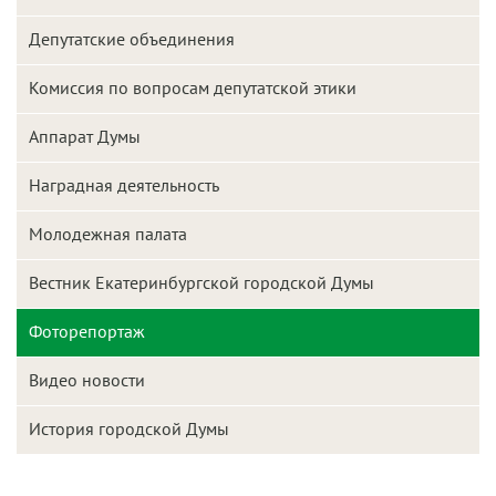
Депутатские объединения
Комиссия по вопросам депутатской этики
Аппарат Думы
Наградная деятельность
Молодежная палата
Вестник Екатеринбургской городской Думы
Фоторепортаж
Видео новости
История городской Думы