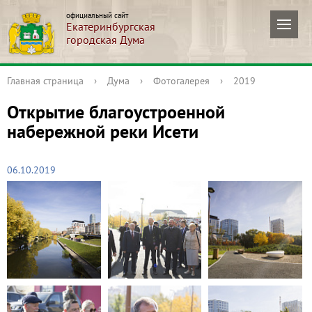
официальный сайт
Екатеринбургская
городская Дума
Главная страница
›
Дума
›
Фотогалерея
›
2019
Открытие благоустроенной
набережной реки Исети
06.10.2019