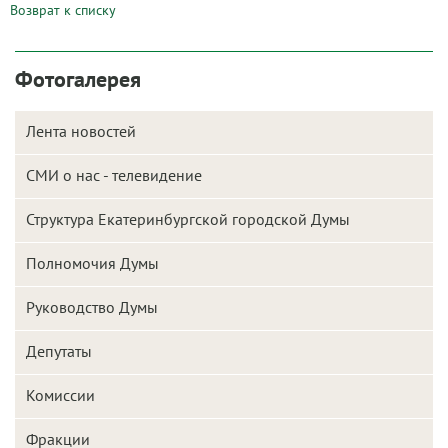
Возврат к списку
Фотогалерея
Лента новостей
СМИ о нас - телевидение
Структура Екатеринбургской городской Думы
Полномочия Думы
Руководство Думы
Депутаты
Комиссии
Фракции