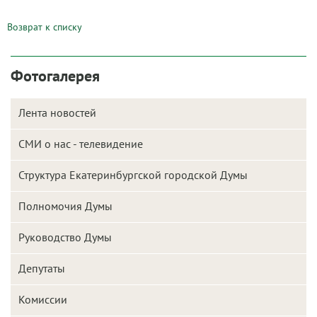
Возврат к списку
Фотогалерея
Лента новостей
СМИ о нас - телевидение
Структура Екатеринбургской городской Думы
Полномочия Думы
Руководство Думы
Депутаты
Комиссии