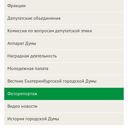
Фракции
Депутатские объединения
Комиссия по вопросам депутатской этики
Аппарат Думы
Наградная деятельность
Молодежная палата
Вестник Екатеринбургской городской Думы
Фоторепортаж
Видео новости
История городской Думы