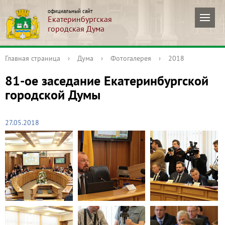
официальный сайт
Екатеринбургская
городская Дума
Главная страница
›
Дума
›
Фотогалерея
›
2018
81-ое заседание Екатеринбургской
городской Думы
27.05.2018