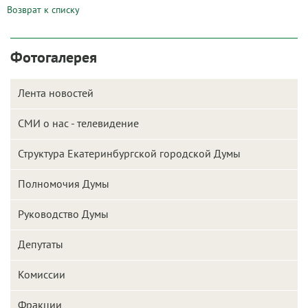
Возврат к списку
Фотогалерея
Лента новостей
СМИ о нас - телевидение
Структура Екатеринбургской городской Думы
Полномочия Думы
Руководство Думы
Депутаты
Комиссии
Фракции