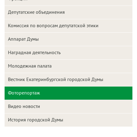
Депутатские объединения
Комиссия по вопросам депутатской этики
Аппарат Думы
Наградная деятельность
Молодежная палата
Вестник Екатеринбургской городской Думы
Фоторепортаж
Видео новости
История городской Думы