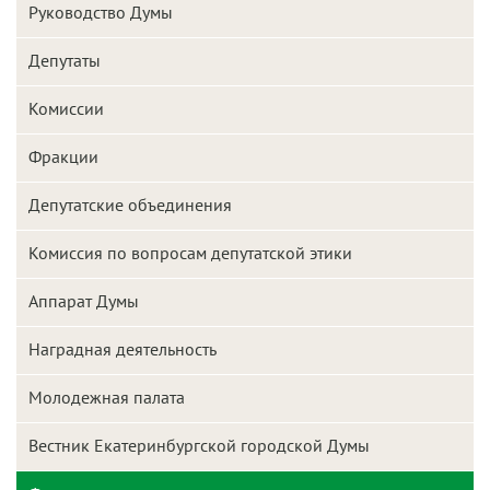
Руководство Думы
Депутаты
Комиссии
Фракции
Депутатские объединения
Комиссия по вопросам депутатской этики
Аппарат Думы
Наградная деятельность
Молодежная палата
Вестник Екатеринбургской городской Думы