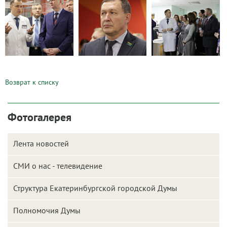
Возврат к списку
Фотогалерея
Лента новостей
СМИ о нас - телевидение
Структура Екатеринбургской городской Думы
Полномочия Думы