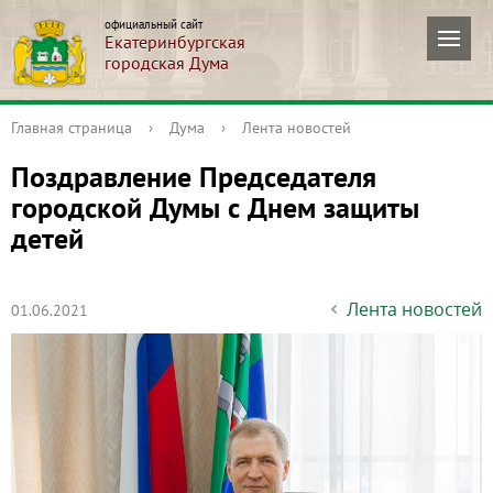
официальный сайт
Екатеринбургская
городская Дума
Главная страница
›
Дума
›
Лента новостей
Поздравление Председателя
городской Думы с Днем защиты
детей
Лента новостей
01.06.2021