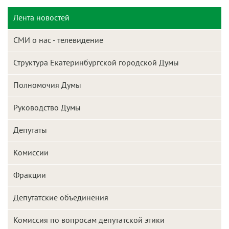
Лента новостей
СМИ о нас - телевидение
Структура Екатеринбургской городской Думы
Полномочия Думы
Руководство Думы
Депутаты
Комиссии
Фракции
Депутатские объединения
Комиссия по вопросам депутатской этики