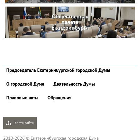
Общественная
палата
Екатеринбурга
Председатель Екатеринбургской городской Думы
О городской Думе
Деятельность Думы
Правовые акты
Обращения
Карта сайта
2010-2026 © Екатеринбургская городская Дума