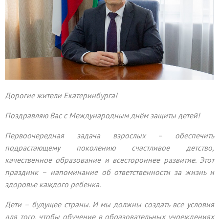
Дорогие жители Екатеринбурга!
Поздравляю Вас с Международным днём защиты детей!
Первоочередная задача взрослых – обеспечить
подрастающему поколению счастливое детство,
качественное образование и всестороннее развитие. Этот
праздник – напоминание об ответственности за жизнь и
здоровье каждого ребенка.
Дети – будущее страны. И мы должны создать все условия
для того, чтобы обучение в образовательных учреждениях