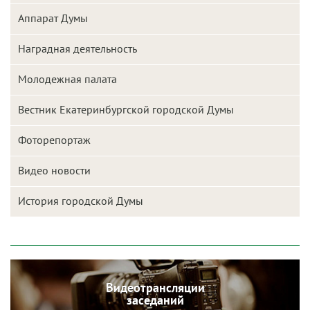
Аппарат Думы
Наградная деятельность
Молодежная палата
Вестник Екатеринбургской городской Думы
Фоторепортаж
Видео новости
История городской Думы
Видеотрансляции
заседаний