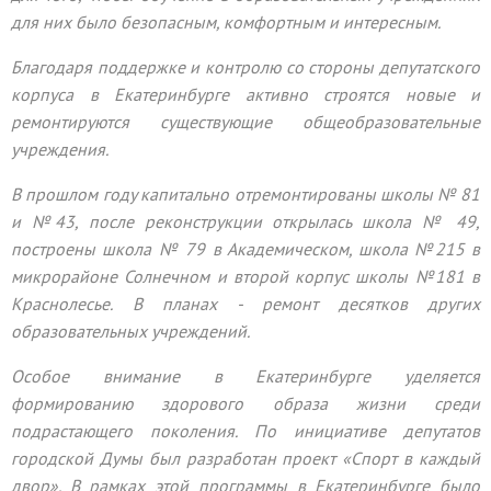
для них было безопасным, комфортным и интересным.
Благодаря поддержке и контролю со стороны депутатского
корпуса в Екатеринбурге активно строятся новые и
ремонтируются существующие общеобразовательные
учреждения.
В прошлом году капитально отремонтированы школы № 81
и №43, после реконструкции открылась школа № 49,
построены школа № 79 в Академическом, школа №215 в
микрорайоне Солнечном и второй корпус школы №181 в
Краснолесье. В планах - ремонт десятков других
образовательных учреждений.
Особое внимание в Екатеринбурге уделяется
формированию здорового образа жизни среди
подрастающего поколения. По инициативе депутатов
городской Думы был разработан проект «Спорт в каждый
двор». В рамках этой программы в Екатеринбурге было