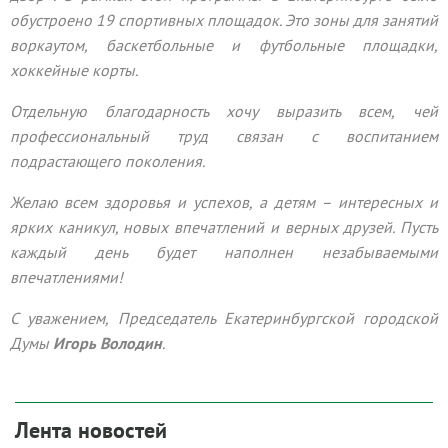
обустроено 19 спортивных площадок. Это зоны для занятий
воркаутом, баскетбольные и футбольные площадки,
хоккейные корты.
Отдельную благодарность хочу выразить всем, чей
профессиональный труд связан с воспитанием
подрастающего поколения.
Желаю всем здоровья и успехов, а детям – интересных и
ярких каникул, новых впечатлений и верных друзей. Пусть
каждый день будет наполнен незабываемыми
впечатлениями!
С уважением, Председатель Екатеринбургской городской
Думы
Игорь Володин
.
Лента новостей