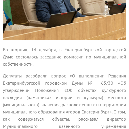
Во вторник, 14 декабря, в Екатеринбургской городской
Думе состоялось заседание комиссии по муниципальной
собственности.
Депутаты разобрали вопрос «О выполнении Решения
Екатеринбургской городской Думы № 65/30 «Об
утверждении Положения «Об объектах культурного
наследия (памятниках истории и культуры) местного
(муниципального) значения, расположенных на территории
муниципального образования «город Екатеринбург». О том,
как содержаться объекты, рассказал директор
Муниципального казенного учреждения