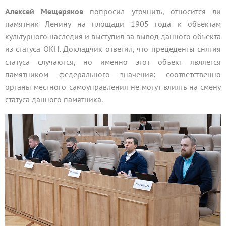
Алексей Мещеряков
попросил уточнить, относится ли
памятник Ленину на площади 1905 года к объектам
культурного наследия и выступил за вывод данного объекта
из статуса ОКН. Докладчик ответил, что прецеденты снятия
статуса случаются, но именно этот объект является
памятником федерального значения: соответственно
органы местного самоуправления не могут влиять на смену
статуса данного памятника.