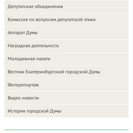
Депутатские объединения
Комиссия по вопросам депутатской этики
Аппарат Думы
Наградная деятельность
Молодежная палата
Вестник Екатеринбургской городской Думы
Фоторепортаж
Видео новости
История городской Думы