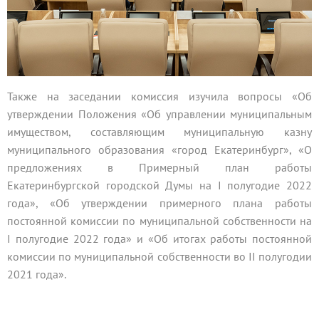
Также на заседании комиссия изучила вопросы «Об
утверждении Положения «Об управлении муниципальным
имуществом, составляющим муниципальную казну
муниципального образования «город Екатеринбург», «О
предложениях в Примерный план работы
Екатеринбургской городской Думы на I полугодие 2022
года», «Об утверждении примерного плана работы
постоянной комиссии по муниципальной собственности на
I полугодие 2022 года» и «Об итогах работы постоянной
комиссии по муниципальной собственности во II полугодии
2021 года».