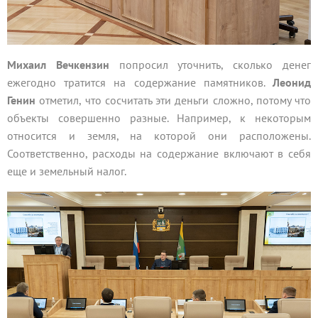
Михаил Вечкензин
попросил уточнить, сколько денег
ежегодно тратится на содержание памятников.
Леонид
Генин
отметил, что сосчитать эти деньги сложно, потому что
объекты совершенно разные. Например, к некоторым
относится и земля, на которой они расположены.
Соответственно, расходы на содержание включают в себя
еще и земельный налог.