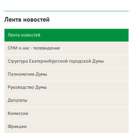
Лента новостей
Лента новостей
СМИ о нас - телевидение
Структура Екатеринбургской городской Думы
Полномочия Думы
Руководство Думы
Депутаты
Комиссии
Фракции