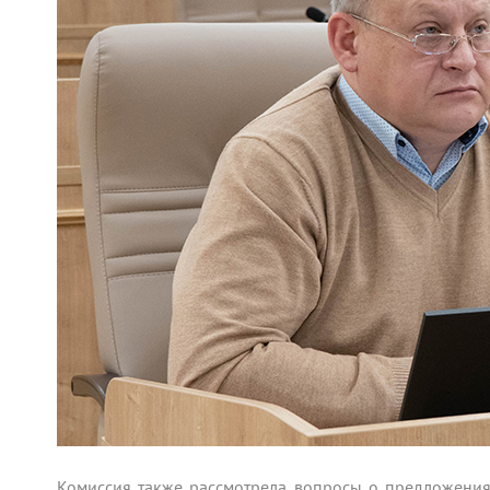
Комиссия также рассмотрела вопросы о предложени