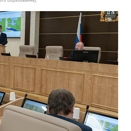
его образования).