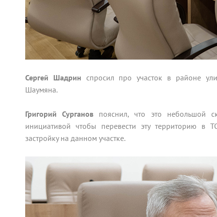
Сергей Шадрин
спросил про участок в районе ули
Шаумяна.
Григорий Сурганов
пояснил, что это небольшой ск
инициативой чтобы перевести эту территорию в ТО
застройку на данном участке.