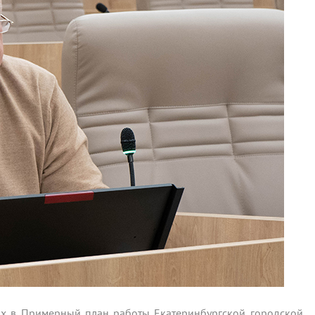
ях в Примерный план работы Екатеринбургской городской