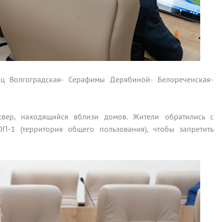
ц Волгоградская- Серафимы Дерябиной- Белореченская-
вер, находящийся вблизи домов. Жители обратились с
П-1 (территория общего пользования), чтобы запретить