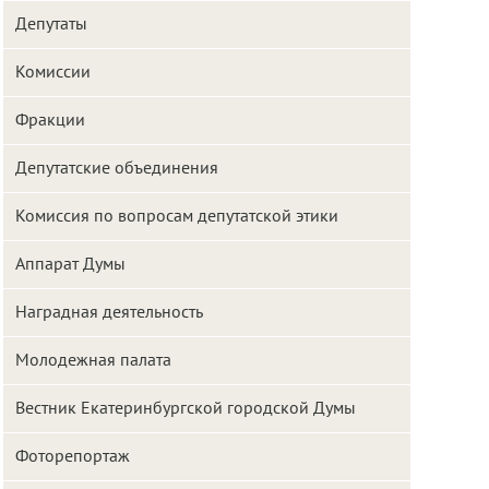
Депутаты
Комиссии
Фракции
Депутатские объединения
Комиссия по вопросам депутатской этики
Аппарат Думы
Наградная деятельность
Молодежная палата
Вестник Екатеринбургской городской Думы
Фоторепортаж