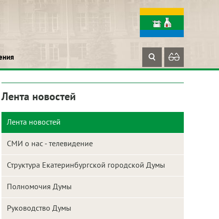
ения
Лента новостей
Лента новостей
СМИ о нас - телевидение
Структура Екатеринбургской городской Думы
Полномочия Думы
Руководство Думы