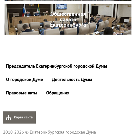
Общественная
палата
Екатеринбурга
Председатель Екатеринбургской городской Думы
О городской Думе
Деятельность Думы
Правовые акты
Обращения
Карта сайта
2010-2026 © Екатеринбургская городская Дума