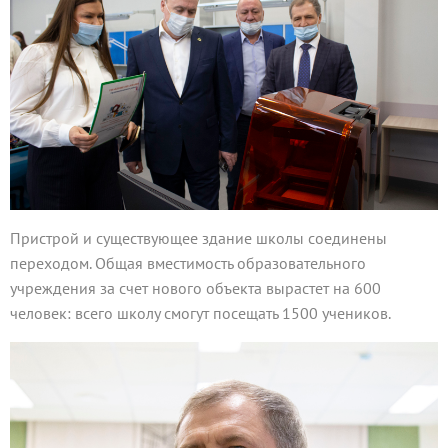
Пристрой и существующее здание школы соединены
переходом. Общая вместимость образовательного
учреждения за счет нового объекта вырастет на 600
человек: всего школу смогут посещать 1500 учеников.