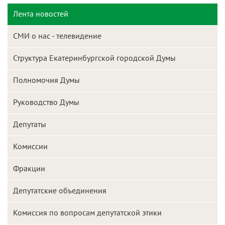
Лента новостей
СМИ о нас - телевидение
Структура Екатеринбургской городской Думы
Полномочия Думы
Руководство Думы
Депутаты
Комиссии
Фракции
Депутатские объединения
Комиссия по вопросам депутатской этики