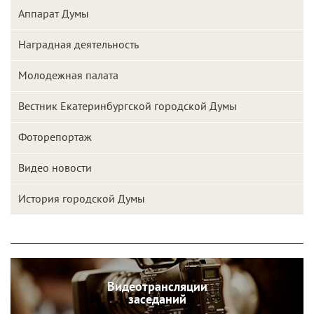
Аппарат Думы
Наградная деятельность
Молодежная палата
Вестник Екатеринбургской городской Думы
Фоторепортаж
Видео новости
История городской Думы
Видеотрансляции
заседаний