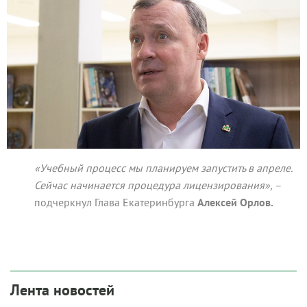
«Учебный процесс мы планируем запустить в апреле.
Сейчас начинается процедура лицензирования»,
–
подчеркнул Глава Екатеринбурга
Алексей Орлов.
Лента новостей