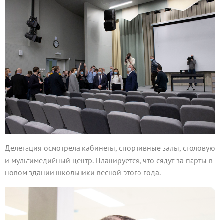
Делегация осмотрела кабинеты, спортивные залы, столовую
и мультимедийный центр. Планируется, что сядут за парты в
новом здании школьники весной этого года.