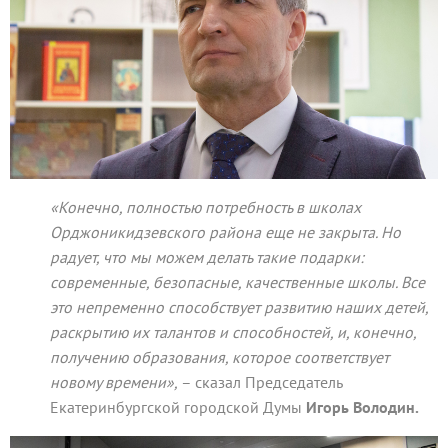
«Конечно, полностью потребность в школах
Орджоникидзевского района еще не закрыта. Но
радует, что мы можем делать такие подарки:
современные, безопасные, качественные школы. Все
это непременно способствует развитию наших детей,
раскрытию их талантов и способностей, и, конечно,
получению образования, которое соответствует
новому времени»,
– сказал Председатель
Екатеринбургской городской Думы
Игорь Володин.