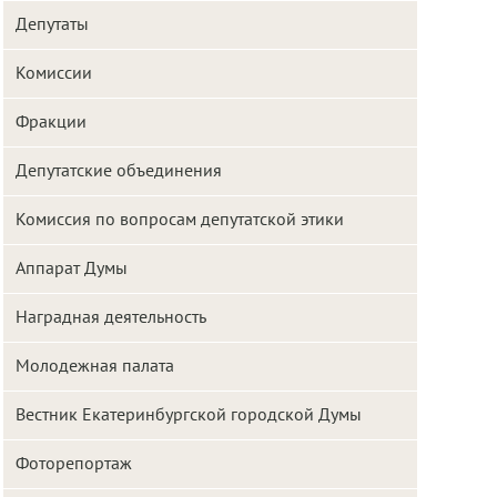
Депутаты
Комиссии
Фракции
Депутатские объединения
Комиссия по вопросам депутатской этики
Аппарат Думы
Наградная деятельность
Молодежная палата
Вестник Екатеринбургской городской Думы
Фоторепортаж