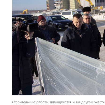
Строительные работы планируются и на другом участ