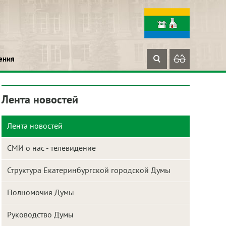
ения
Лента новостей
Лента новостей
СМИ о нас - телевидение
Структура Екатеринбургской городской Думы
Полномочия Думы
Руководство Думы