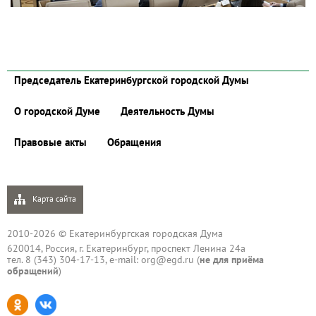
Председатель Екатеринбургской городской Думы
О городской Думе
Деятельность Думы
Правовые акты
Обращения
Карта сайта
2010-2026 © Екатеринбургская городская Дума
620014, Россия, г. Екатеринбург, проспект Ленина 24а
тел. 8 (343) 304-17-13, e-mail:
org@egd.ru
(
не для приёма
обращений
)