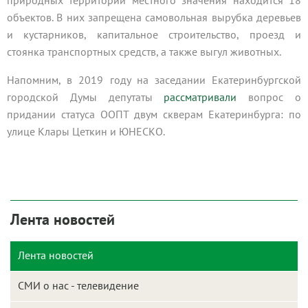
объектов. В них запрещена самовольная вырубка деревьев
и кустарников, капитальное строительство, проезд и
стоянка транспортных средств, а также выгул животных.
Напомним, в 2019 году на заседании Екатеринбургской
городской Думы депутаты
рассматривали
вопрос о
придании статуса ООПТ двум скверам Екатеринбурга: по
улице Клары Цеткин и ЮНЕСКО.
Лента новостей
Лента новостей
СМИ о нас - телевидение