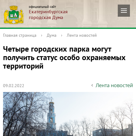
официальный сайт
Екатеринбургская
городская Дума
Главная страница
›
Дума
›
Лента новостей
Четыре городских парка могут
получить статус особо охраняемых
территорий
Лента новостей
09.02.2022