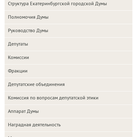
Структура Екатеринбургской городской Думы
Полномочия Думы
Руководство Думы
Депутаты
Комиссии
Фракции
Депутатские объединения
Комиссия по вопросам депутатской этики
Аппарат Думы
Наградная деятельность