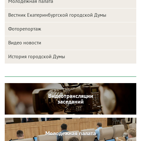
Молодежная палата
Вестник Екатеринбургской городской Думы
Фоторепортаж
Видео новости
История городской Думы
Видеотрансляции
заседаний
Молодежная палата