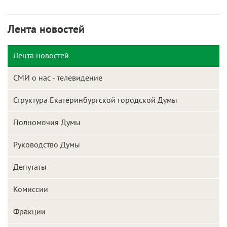
Лента новостей
Лента новостей
СМИ о нас - телевидение
Структура Екатеринбургской городской Думы
Полномочия Думы
Руководство Думы
Депутаты
Комиссии
Фракции