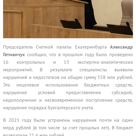
Председатель Счетной палаты Екатеринбурга
Александр
Гетманчук
сообщил, что в прошлом году было проведено
16 контрольных и 13 экспертно-аналитических
мероприятий. В результате специалисты выявили
нарушений и недостатков на общую сумму 558 млн рублей.
Это нецелевое использование бюджетных средств,
нарушение условий предоставления субсидий,
недополучение и несвоевременное поступление средств,
нарушение порядка бухгалтерского учета.
В 2021 году были устранены нарушения почти на один
млрд рублей (в том числе за счет прошлых лет). В бюджет
возвратили 21,6 млн рублей.