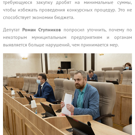
требующуюся закупку дробят на минимальные суммы,
чтобы избежать проведения конкурсных процедур. Это не
способствует экономии бюджета.
Депутат
Роман Ступников
попросил уточнить, почему по
некоторым муниципальным предприятиям и органам
выявляется больше нарушений, чем принимается мер.