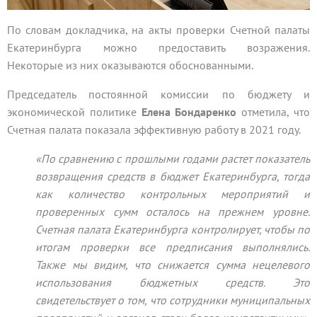
По словам докладчика, на акты проверки Счетной палаты
Екатеринбурга можно предоставить возражения.
Некоторые из них оказываются обоснованными.
Председатель постоянной комиссии по бюджету и
экономической политике
Елена Бондаренко
отметила, что
Счетная палата показала эффективную работу в 2021 году.
«По сравнению с прошлыми годами растет показатель
возвращения средств в бюджет Екатеринбурга, тогда
как количество контрольных мероприятий и
проверенных сумм осталось на прежнем уровне.
Счетная палата Екатеринбурга контролирует, чтобы по
итогам проверки все предписания выполнялись.
Также мы видим, что снижается сумма нецелевого
использования бюджетных средств. Это
свидетельствует о том, что сотрудники муниципальных