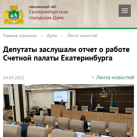
официальный сайт
Екатеринбургская
городская Дума
Главная страница
›
Дума
›
Лента новостей
Депутаты заслушали отчет о работе
Счетной палаты Екатеринбурга
Лента новостей
24.03.2022