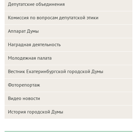
Депутатские объединения
Комиссия по вопросам депутатской этики
Аппарат Думы
Наградная деятельность
Молодежная палата
Вестник Екатеринбургской городской Думы
Фоторепортаж
Видео новости
История городской Думы