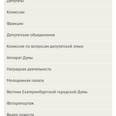
Депутаты
Комиссии
Фракции
Депутатские объединения
Комиссия по вопросам депутатской этики
Аппарат Думы
Наградная деятельность
Молодежная палата
Вестник Екатеринбургской городской Думы
Фоторепортаж
Видео новости