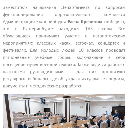
Заместитель начальника Департамента по вопросам
функционирования образовательного комплекса
Администрации Екатеринбурга
Елена Кречетова
сообщила,
что в Екатеринбурге находится 163 школы. Все
обучающиеся принимают участие в патриотических
мероприятиях: классных часах, встречах, концертах и
фестивалях. Для молодых людей 10 классов проводят
пятидневные учебные сборы, включающие в себя
посещение музея военной техники. Также ведется работа с
классными руководителями – для них организуют
регулярные вебинары, где обсуждают актуальные вопросы,
документы и методические разработки.