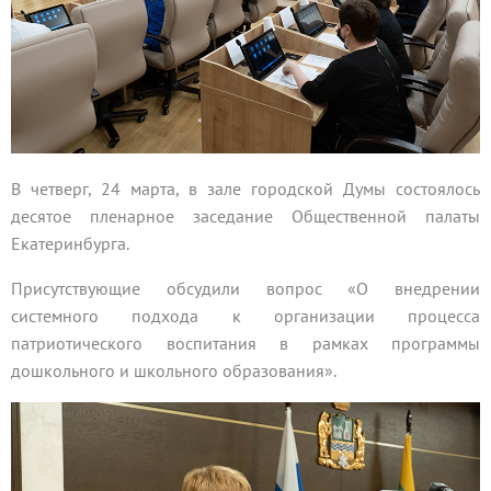
В четверг, 24 марта, в зале городской Думы состоялось
десятое пленарное заседание Общественной палаты
Екатеринбурга.
Присутствующие обсудили вопрос «О внедрении
системного подхода к организации процесса
патриотического воспитания в рамках программы
дошкольного и школьного образования».