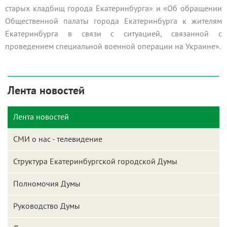
старых кладбищ города Екатеринбурга» и «Об обращении
Общественной палаты города Екатеринбурга к жителям
Екатеринбурга в связи с ситуацией, связанной с
проведением специальной военной операции на Украине».
Лента новостей
Лента новостей
СМИ о нас - телевидение
Структура Екатеринбургской городской Думы
Полномочия Думы
Руководство Думы