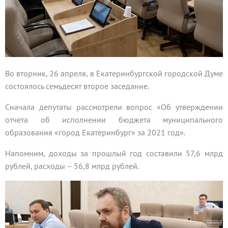
Во вторник, 26 апреля, в Екатеринбургской городской Думе
состоялось семьдесят второе заседание.
Сначала депутаты рассмотрели вопрос «Об утверждении
отчета об исполнении бюджета муниципального
образования «город Екатеринбург» за 2021 год».
Напомним, доходы за прошлый год составили 57,6 млрд
рублей, расходы – 56,8 млрд рублей.