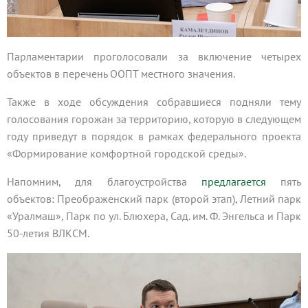
Парламентарии проголосовали за включение четырех
объектов в перечень ООПТ местного значения.
Также в ходе обсуждения собравшиеся подняли тему
голосования горожан за территорию, которую в следующем
году приведут в порядок в рамках федерального проекта
«Формирование комфортной городской среды».
Напомним, для благоустройства
предлагается
пять
объектов: Преображенский парк (второй этап), Летний парк
«Уралмаш», Парк по ул. Блюхера, Сад. им. Ф. Энгельса и Парк
50-летия ВЛКСМ.