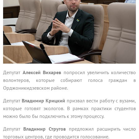
Депутат
Алексей Вихарев
попросил увеличить количество
волонтеров, которые собирают голоса граждан в
Орджоникидзевском районе.
Депутат
Владимир Крицкий
призвал вести работу с вузами,
которые готовят экологов. В рамках практики студентов
можно было бы подключить к этому процессу.
Депутат
Владимир Стругов
предложил расширить число
торговых центров, где проводится голосование.