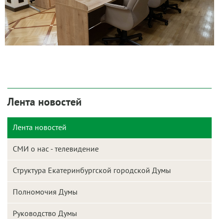
Лента новостей
Лента новостей
СМИ о нас - телевидение
Структура Екатеринбургской городской Думы
Полномочия Думы
Руководство Думы