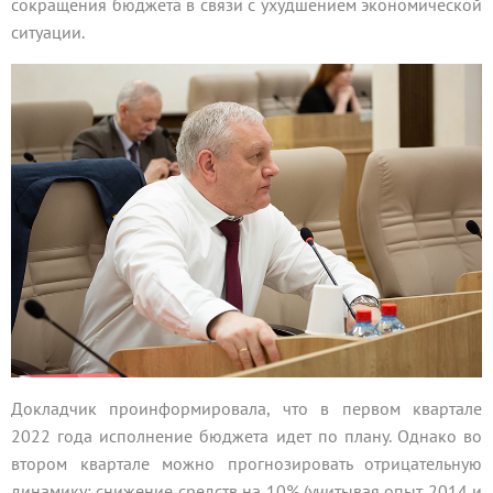
сокращения бюджета в связи с ухудшением экономической
ситуации.
Докладчик проинформировала, что в первом квартале
2022 года исполнение бюджета идет по плану. Однако во
втором квартале можно прогнозировать отрицательную
динамику: снижение средств на 10% (учитывая опыт 2014 и