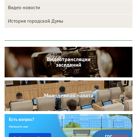
Видео новости
История городской Думы
Видеотрансляции
заседаний
Молодежная палата