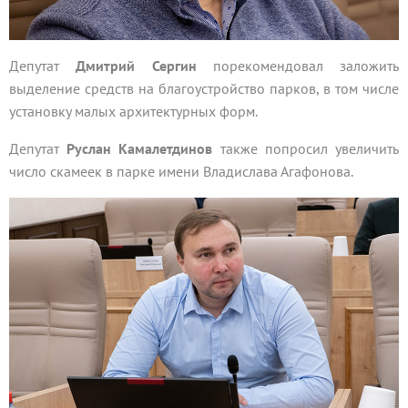
Депутат
Дмитрий Сергин
порекомендовал заложить
выделение средств на благоустройство парков, в том числе
установку малых архитектурных форм.
Депутат
Руслан Камалетдинов
также попросил увеличить
число скамеек в парке имени Владислава Агафонова.