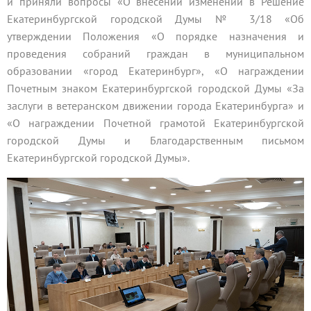
и приняли вопросы «О внесении изменений в Решение
Екатеринбургской городской Думы № 3/18 «Об
утверждении Положения «О порядке назначения и
проведения собраний граждан в муниципальном
образовании «город Екатеринбург», «О награждении
Почетным знаком Екатеринбургской городской Думы «За
заслуги в ветеранском движении города Екатеринбурга» и
«О награждении Почетной грамотой Екатеринбургской
городской Думы и Благодарственным письмом
Екатеринбургской городской Думы».