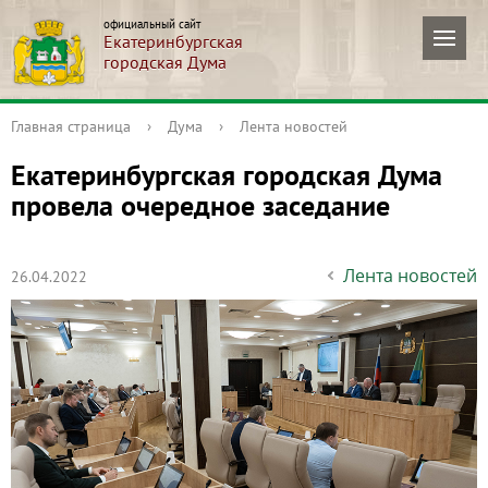
официальный сайт
Екатеринбургская
городская Дума
Главная страница
›
Дума
›
Лента новостей
Екатеринбургская городская Дума
провела очередное заседание
Лента новостей
26.04.2022