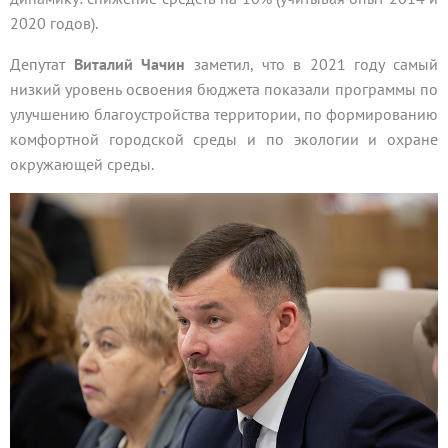
2020 годов).
Депутат
Виталий Чачин
заметил, что в 2021 году самый
низкий уровень освоения бюджета показали программы по
улучшению благоустройства территории, по формированию
комфортной городской среды и по экологии и охране
окружающей среды.