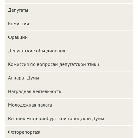
Депутаты
Комиссии
Фракции
Депутатские объединения
Комиссия по вопросам депутатской этики
Аппарат Думы
Наградная деятельность
Молодежная палата
Вестник Екатеринбургской городской Думы
Фоторепортаж