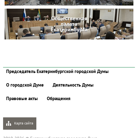
Общественная
палата
Екатеринбурга
Председатель Екатеринбургской городской Думы
О городской Думе
Деятельность Думы
Правовые акты
Обращения
Карта сайта