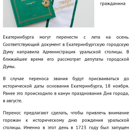
гражданина
Екатеринбурга могут перенести с лета на осень.
Соответствующий документ в Екатеринбургскую городскую
Думу направила Администрация уральской столицы. В
ближайшее время его рассмотрят депутаты городской
Думы.
В случае переноса звания будут присваиваться до
исторической даты основания Екатеринбурга, 18 ноября.
Ранее это происходило в канун празднования Дня города,
в августе.
Перенос предлагают сделать, чтобы привлечь внимание
горожан к историческому дню рождения уральской
столицы. Именно в этот день в 1723 году был запущен