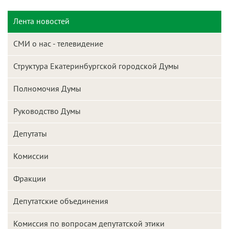
Лента новостей
СМИ о нас - телевидение
Структура Екатеринбургской городской Думы
Полномочия Думы
Руководство Думы
Депутаты
Комиссии
Фракции
Депутатские объединения
Комиссия по вопросам депутатской этики