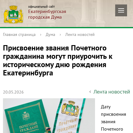
официальный сайт
Екатеринбургская
городская Дума
Главная страница
›
Дума
›
Лента новостей
Присвоение звания Почетного
гражданина могут приурочить к
историческому дню рождения
Екатеринбурга
Лента новостей
20.05.2026
Дату
присвоения
звания
Почетного