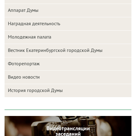
Аппарат Думы
Наградная деятельность
Молодежная палата
Вестник Екатеринбургской городской Думы
Фоторепортаж
Видео новости
История городской Думы
Видеотрансляции
заседаний