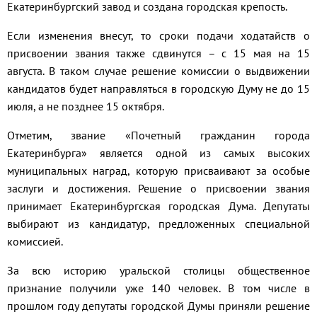
Екатеринбургский завод и создана городская крепость.
Если изменения внесут, то сроки подачи ходатайств о
присвоении звания также сдвинутся – с 15 мая на 15
августа. В таком случае решение комиссии о выдвижении
кандидатов будет направляться в городскую Думу не до 15
июля, а не позднее 15 октября.
Отметим, звание «Почетный гражданин города
Екатеринбурга» является одной из самых высоких
муниципальных наград, которую присваивают за особые
заслуги и достижения. Решение о присвоении звания
принимает Екатеринбургская городская Дума. Депутаты
выбирают из кандидатур, предложенных специальной
комиссией.
За всю историю уральской столицы общественное
признание получили уже 140 человек. В том числе в
прошлом году депутаты городской Думы приняли решение