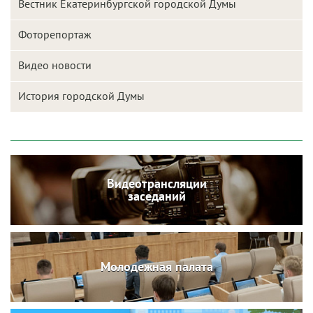
Вестник Екатеринбургской городской Думы
Фоторепортаж
Видео новости
История городской Думы
Видеотрансляции
заседаний
Молодежная палата