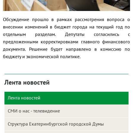
Обсуждение прошло в рамках рассмотрения вопроса о
внесении изменений в бюджет города на текущий год по
отдельным разделам. Депутаты согласились с
предложенными корректировками главного финансового
документа. Решение будет направлено в комиссию по
бюджету и экономической политике.
Лента новостей
Лента новостей
СМИ о нас - телевидение
Структура Екатеринбургской городской Думы