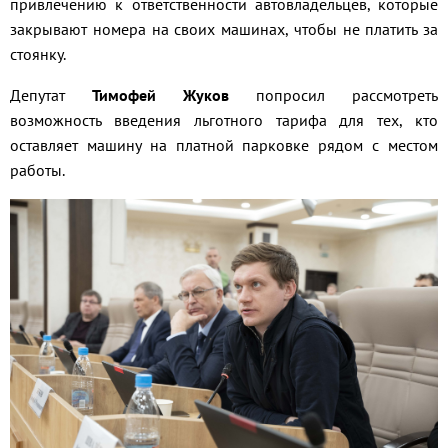
привлечению к ответственности автовладельцев, которые
закрывают номера на своих машинах, чтобы не платить за
стоянку.
Депутат
Тимофей Жуков
попросил рассмотреть
возможность введения льготного тарифа для тех, кто
оставляет машину на платной парковке рядом с местом
работы.