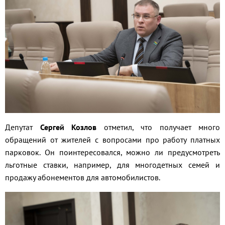
Депутат
Сергей Козлов
отметил, что получает много
обращений от жителей с вопросами про работу платных
парковок. Он поинтересовался, можно ли предусмотреть
льготные ставки, например, для многодетных семей и
продажу абонементов для автомобилистов.