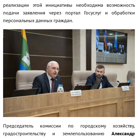
реализации этой инициативы необходима возможность
подачи заявления через портал Госуслуг и обработки
персональных данных граждан.
Председатель комиссии по городскому хозяйству,
градостроительству и землепользованию
Александр