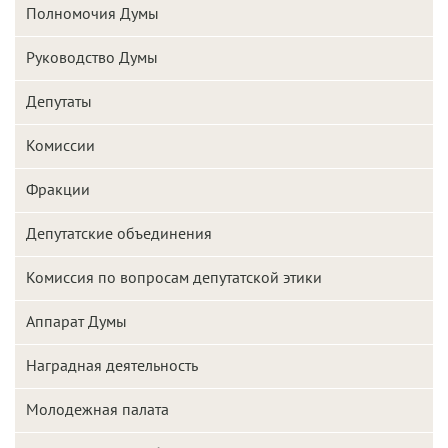
Полномочия Думы
Руководство Думы
Депутаты
Комиссии
Фракции
Депутатские объединения
Комиссия по вопросам депутатской этики
Аппарат Думы
Наградная деятельность
Молодежная палата