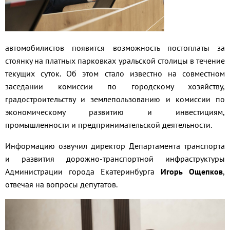
автомобилистов появится возможность постоплаты за
стоянку на платных парковках уральской столицы в течение
текущих суток. Об этом стало известно на совместном
заседании комиссии по городскому хозяйству,
градостроительству и землепользованию и комиссии по
экономическому развитию и инвестициям,
промышленности и предпринимательской деятельности.
Информацию озвучил директор Департамента транспорта
и развития дорожно-транспортной инфраструктуры
Администрации города Екатеринбурга
Игорь Ощепков
,
отвечая на вопросы депутатов.