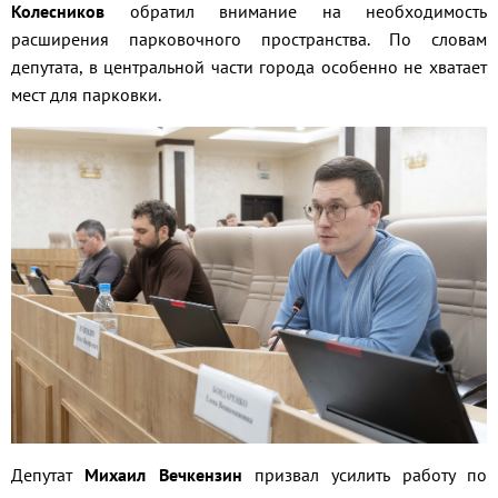
Колесников
обратил внимание на необходимость
расширения парковочного пространства. По словам
депутата, в центральной части города особенно не хватает
мест для парковки.
Депутат
Михаил Вечкензин
призвал усилить работу по