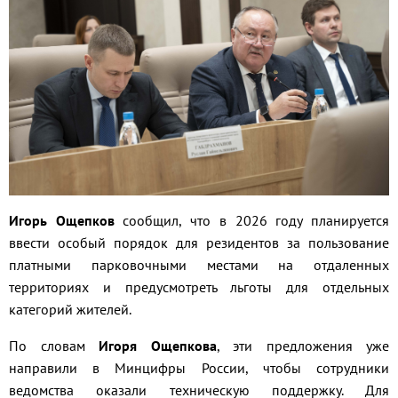
Игорь Ощепков
сообщил, что в 2026 году планируется
ввести особый порядок для резидентов за пользование
платными парковочными местами на отдаленных
территориях и предусмотреть льготы для отдельных
категорий жителей.
По словам
Игоря Ощепкова
, эти предложения уже
направили в Минцифры России, чтобы сотрудники
ведомства оказали техническую поддержку. Для