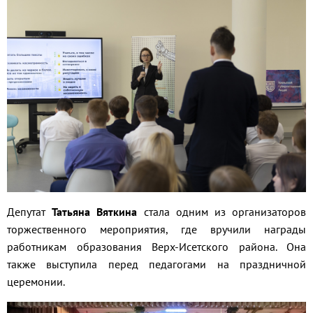
Депутат
Татьяна Вяткина
стала одним из организаторов
торжественного мероприятия, где вручили награды
работникам образования Верх-Исетского района. Она
также выступила перед педагогами на праздничной
церемонии.