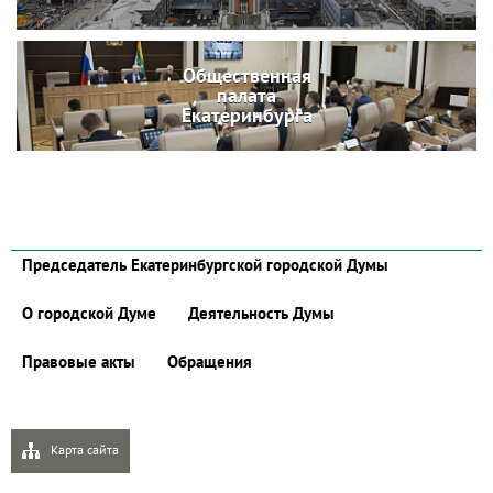
Общественная
палата
Екатеринбурга
Председатель Екатеринбургской городской Думы
О городской Думе
Деятельность Думы
Правовые акты
Обращения
Карта сайта