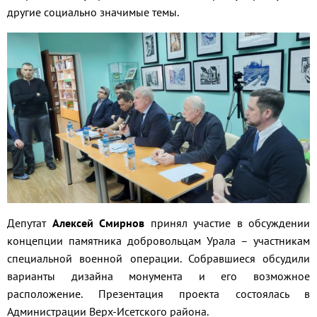
другие социально значимые темы.
Депутат
Алексей Смирнов
принял участие в обсуждении
концепции памятника добровольцам Урала – участникам
специальной военной операции. Собравшиеся обсудили
варианты дизайна монумента и его возможное
расположение. Презентация проекта состоялась в
Администрации Верх-Исетского района.