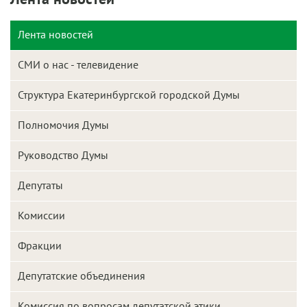
Лента новостей
СМИ о нас - телевидение
Структура Екатеринбургской городской Думы
Полномочия Думы
Руководство Думы
Депутаты
Комиссии
Фракции
Депутатские объединения
Комиссия по вопросам депутатской этики