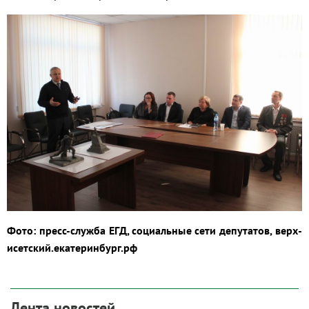
Фото: пресс-служба ЕГД, социальные сети депутатов, верх-
исетский.екатеринбург.рф
Лента новостей