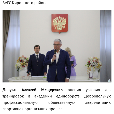
ЗАГС Кировского района.
Депутат
Алексей Мещеряков
оценил условия для
тренировок в академии единоборств. Добровольную
профессиональную общественную аккредитацию
спортивная организация прошла.