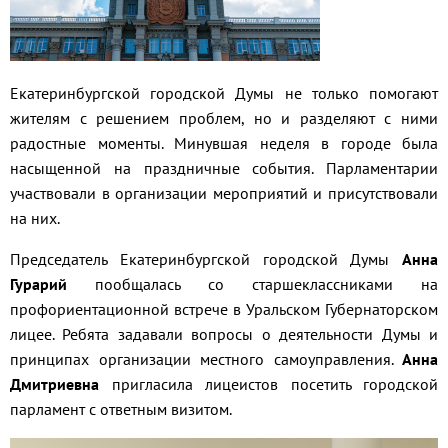
Екатеринбургской городской Думы не только помогают
жителям с решением проблем, но и разделяют с ними
радостные моменты. Минувшая неделя в городе была
насыщенной на праздничные события. Парламентарии
участвовали в организации мероприятий и присутствовали
на них.
Председатель Екатеринбургской городской Думы
Анна
Гурарий
пообщалась со старшеклассниками на
профориентационной встрече в Уральском Губернаторском
лицее. Ребята задавали вопросы о деятельности Думы и
принципах организации местного самоуправления.
Анна
Дмитриевна
пригласила лицеистов посетить городской
парламент с ответным визитом.