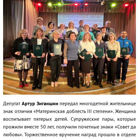
Депутат
Артур Зиганшин
передал многодетной жительнице
знак отличия «Материнская доблесть III степени». Женщина
воспитывает пятерых детей. Супружеские пары, которые
прожили вместе 50 лет, получили почетные знаки «Совет да
любовь». Торжественное вручение наград прошло в отделе