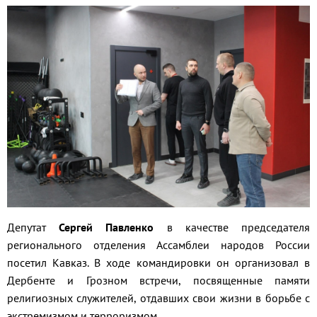
Депутат
Сергей Павленко
в качестве председателя
регионального отделения Ассамблеи народов России
посетил Кавказ. В ходе командировки он организовал в
Дербенте и Грозном встречи, посвященные памяти
религиозных служителей, отдавших свои жизни в борьбе с
экстремизмом и терроризмом.