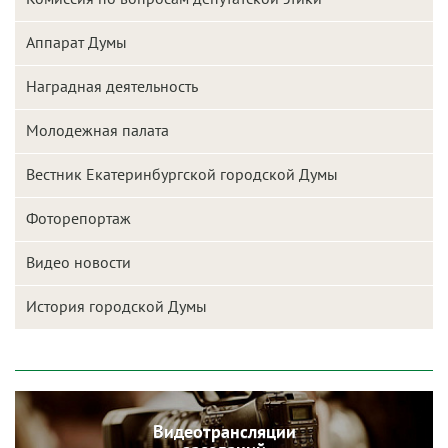
Аппарат Думы
Наградная деятельность
Молодежная палата
Вестник Екатеринбургской городской Думы
Фоторепортаж
Видео новости
История городской Думы
Видеотрансляции