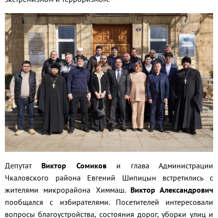
Депутат
Виктор Сомиков
и глава Администрации
Чкаловского района Евгений Шипицын встретились с
жителями микрорайона Химмаш.
Виктор Александрович
пообщался с избирателями. Посетителей интересовали
вопросы благоустройства, состояния дорог, уборки улиц и