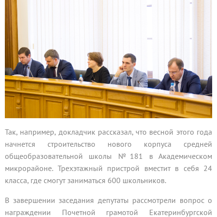
Так, например, докладчик рассказал, что весной этого года
начнется строительство нового корпуса средней
общеобразовательной школы №181 в Академическом
микрорайоне. Трехэтажный пристрой вместит в себя 24
класса, где смогут заниматься 600 школьников.
В завершении заседания депутаты рассмотрели вопрос о
награждении Почетной грамотой Екатеринбургской