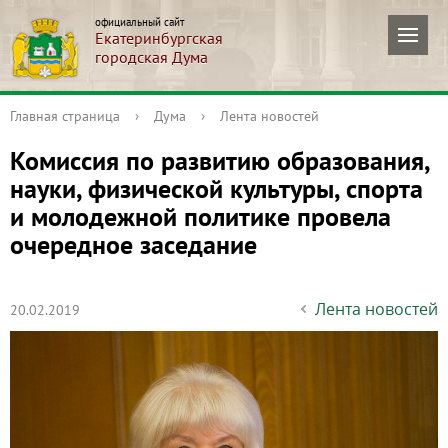
официальный сайт
Екатеринбургская
городская Дума
Главная страница
›
Дума
›
Лента новостей
Комиссия по развитию образования,
науки, физической культуры, спорта
и молодежной политике провела
очередное заседание
Лента новостей
20.02.2019