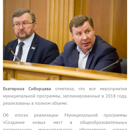
Екатерина Сибирцева
отметила, что все мероприятия
муниципальной программы, запланированные в 2018 году,
реализованы в полном объеме.
Об итогах реализации Муниципальной программы
«Создание новых мест в общеобразовательных
организациях муниципального образования «город