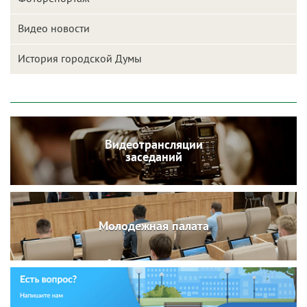
Видео новости
История городской Думы
Видеотрансляции
заседаний
Молодежная палата