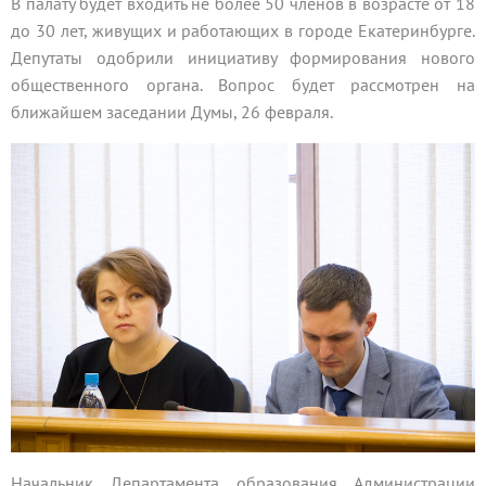
В палату будет входить не более 50 членов в возрасте от 18
до 30 лет, живущих и работающих в городе Екатеринбурге.
Депутаты одобрили инициативу формирования нового
общественного органа. Вопрос будет рассмотрен на
ближайшем заседании Думы, 26 февраля.
Начальник Департамента образования Администрации