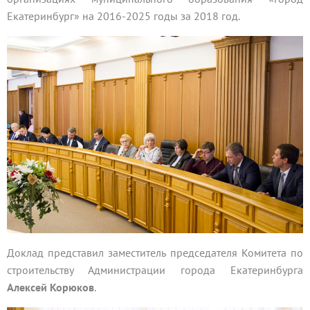
Екатеринбург» на 2016-2025 годы за 2018 год.
Доклад представил заместитель председателя Комитета по
строительству Администрации города Екатеринбурга
Алексей Корюков
.