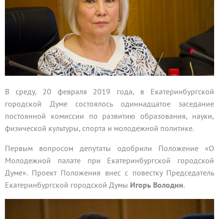
В среду, 20 февраля 2019 года, в Екатеринбургской
городской Думе состоялось одиннадцатое заседание
постоянной комиссии по развитию образования, науки,
физической культуры, спорта и молодежной политике.
Первым вопросом депутаты одобрили Положение «О
Молодежной палате при Екатеринбургской городской
Думе». Проект Положения внес с повестку Председатель
Екатеринбургской городской Думы
Игорь Володин
.