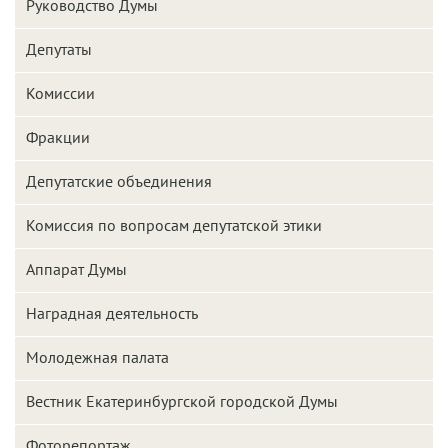
Руководство Думы
Депутаты
Комиссии
Фракции
Депутатские объединения
Комиссия по вопросам депутатской этики
Аппарат Думы
Наградная деятельность
Молодежная палата
Вестник Екатеринбургской городской Думы
Фоторепортаж