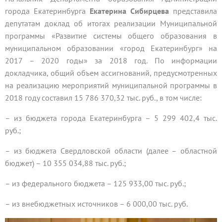
города Екатеринбурга
Екатерина Сибирцева
представила
депутатам доклад об итогах реализации Муниципальной
программы «Развитие системы общего образования в
муниципальном образовании «город Екатеринбург» на
2017 – 2020 годы» за 2018 год. По информации
докладчика, общий объем ассигнований, предусмотренных
на реализацию мероприятий муниципальной программы в
2018 году составил 15 786 370,32 тыс. руб., в том числе:
– из бюджета города Екатеринбурга – 5 299 402,4 тыс.
руб.;
– из бюджета Свердловской области (далее – областной
бюджет) – 10 355 034,88 тыс. руб.;
– из федерального бюджета – 125 933,00 тыс. руб.;
– из внебюджетных источников – 6 000,00 тыс. руб.