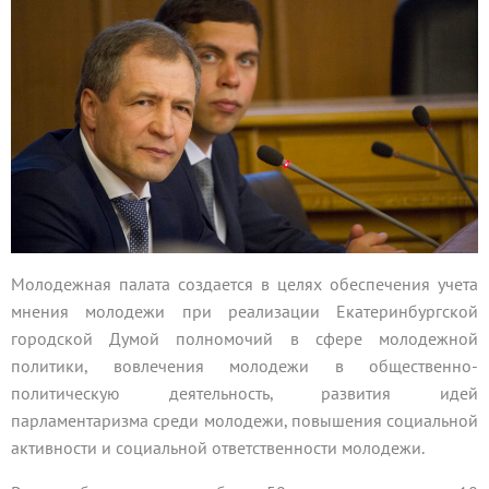
Молодежная палата создается в целях обеспечения учета
мнения молодежи при реализации Екатеринбургской
городской Думой полномочий в сфере молодежной
политики, вовлечения молодежи в общественно-
политическую деятельность, развития идей
парламентаризма среди молодежи, повышения социальной
активности и социальной ответственности молодежи.