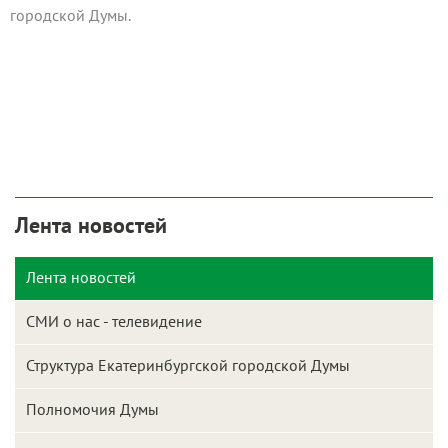
городской Думы.
Лента новостей
Лента новостей
СМИ о нас - телевидение
Структура Екатеринбургской городской Думы
Полномочия Думы