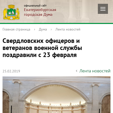
официальный сайт
Екатеринбургская
городская Дума
Главная страница
›
Дума
›
Лента новостей
Свердловских офицеров и
ветеранов военной службы
поздравили с 23 февраля
Лента новостей
25.02.2019