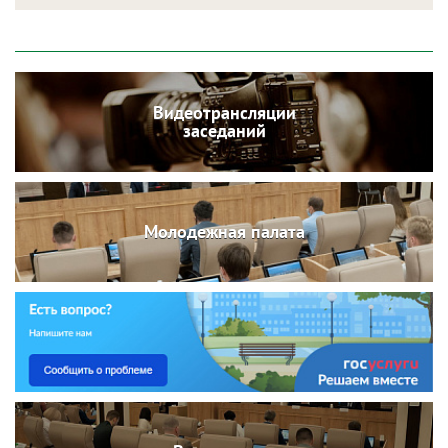
Видеотрансляции
заседаний
Молодежная палата