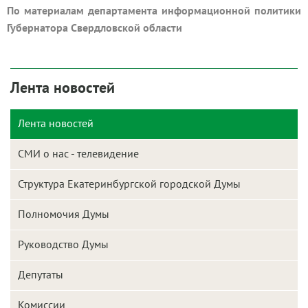
По материалам департамента информационной политики
Губернатора Свердловской области
Лента новостей
Лента новостей
СМИ о нас - телевидение
Структура Екатеринбургской городской Думы
Полномочия Думы
Руководство Думы
Депутаты
Комиссии