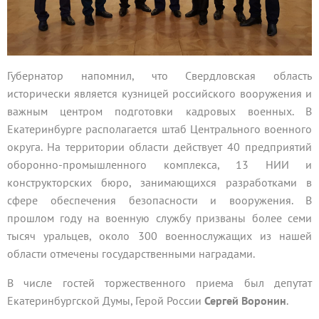
Губернатор напомнил, что Свердловская область
исторически является кузницей российского вооружения и
важным центром подготовки кадровых военных. В
Екатеринбурге располагается штаб Центрального военного
округа. На территории области действует 40 предприятий
оборонно-промышленного комплекса, 13 НИИ и
конструкторских бюро, занимающихся разработками в
сфере обеспечения безопасности и вооружения. В
прошлом году на военную службу призваны более семи
тысяч уральцев, около 300 военнослужащих из нашей
области отмечены государственными наградами.
В числе гостей торжественного приема был депутат
Екатеринбургской Думы, Герой России
Сергей Воронин
.