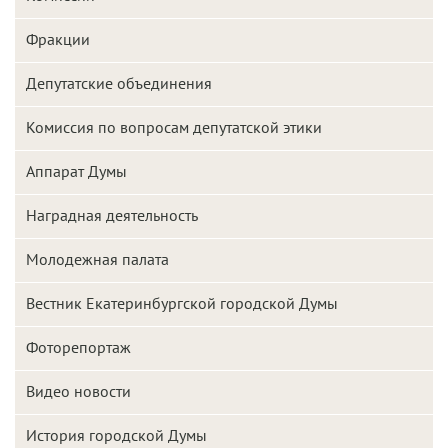
Фракции
Депутатские объединения
Комиссия по вопросам депутатской этики
Аппарат Думы
Наградная деятельность
Молодежная палата
Вестник Екатеринбургской городской Думы
Фоторепортаж
Видео новости
История городской Думы