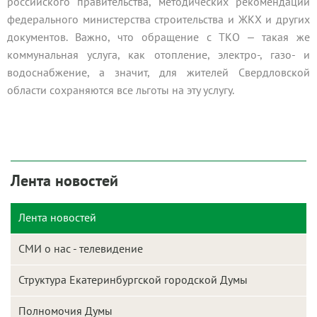
российского правительства, методических рекомендаций
федерального министерства строительства и ЖКХ и других
документов. Важно, что обращение с ТКО ‒ такая же
коммунальная услуга, как отопление, электро-, газо- и
водоснабжение, а значит, для жителей Свердловской
области сохраняются все льготы на эту услугу.
Лента новостей
Лента новостей
СМИ о нас - телевидение
Структура Екатеринбургской городской Думы
Полномочия Думы