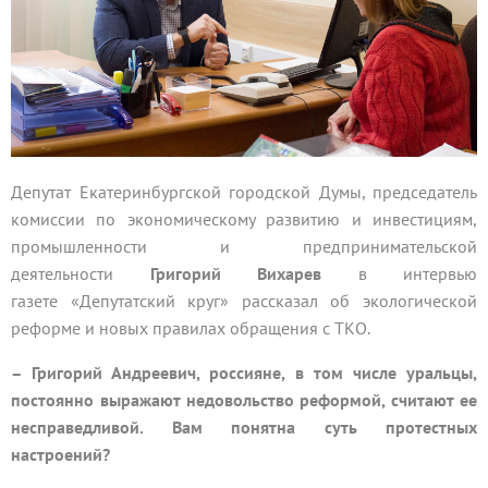
Депутат Екатеринбургской городской Думы, председатель
комиссии по экономическому развитию и инвестициям,
промышленности и предпринимательской
деятельности
Григорий Вихарев
в интервью
газете «Депутатский круг» рассказал об экологической
реформе и новых правилах обращения с ТКО.
– Григорий Андреевич, россияне, в том числе уральцы,
постоянно выражают недовольство реформой, считают ее
несправедливой. Вам понятна суть протестных
настроений?