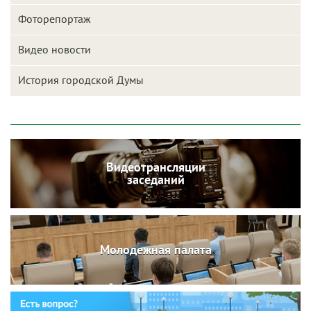
Фоторепортаж
Видео новости
История городской Думы
Видеотрансляции
заседаний
Молодежная палата