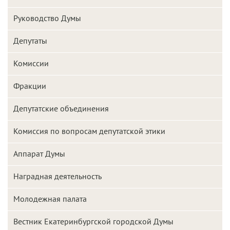
Руководство Думы
Депутаты
Комиссии
Фракции
Депутатские объединения
Комиссия по вопросам депутатской этики
Аппарат Думы
Наградная деятельность
Молодежная палата
Вестник Екатеринбургской городской Думы