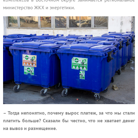
министерство ЖКХ и энергетики.
– Тогда непонятно, почему вырос платеж, за что мы стали
платить больше? Сказали бы честно, что не хватает денег
на вывоз и размещение.