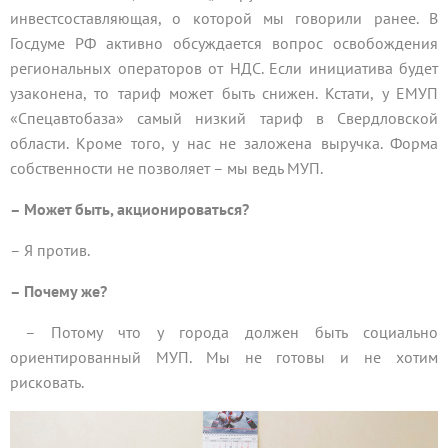
инвестсоставляющая, о которой мы говорили ранее. В
Госдуме РФ активно обсуждается вопрос освобождения
региональных операторов от НДС. Если инициатива будет
узаконена, то тариф может быть снижен. Кстати, у ЕМУП
«Спецавтобаза» самый низкий тариф в Свердловской
области. Кроме того, у нас не заложена выручка. Форма
собственности не позволяет – мы ведь МУП.
– Может быть, акционироваться?
– Я против.
– Почему же?
– Потому что у города должен быть социально
ориентированный МУП. Мы не готовы и не хотим
рисковать.