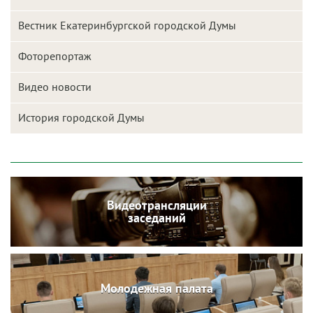
Вестник Екатеринбургской городской Думы
Фоторепортаж
Видео новости
История городской Думы
Видеотрансляции
заседаний
Молодежная палата