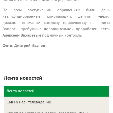
По всем поступившим обращениям были даны
квалифицированные консультации, депутат уделил
должное внимание каждому пришедшему на прием.
Вопросы, требующие дополнительной проработки, взяты
Алексеем
Вихаревым
под личный контроль.
Фото: Дмитрий Иванов
Лента новостей
Лента новостей
СМИ о нас - телевидение