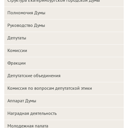
Структура Екатеринбургской городской Думы
Полномочия Думы
Руководство Думы
Депутаты
Комиссии
Фракции
Депутатские объединения
Комиссия по вопросам депутатской этики
Аппарат Думы
Наградная деятельность
Молодежная палата