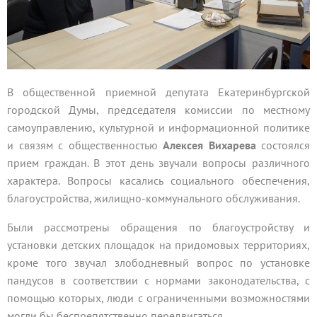
В общественной приемной депутата Екатеринбургской
городской Думы, председателя комиссии по местному
самоуправлению, культурной и информационной политике
и связям с общественностью
Алексея Вихарева
состоялся
прием граждан. В этот день звучали вопросы различного
характера. Вопросы касались социального обеспечения,
благоустройства, жилищно-коммунального обслуживания.
Были рассмотрены обращения по благоустройству и
установки детских площадок на придомовых территориях,
кроме того звучал злободневный вопрос по установке
пандусов в соответствии с нормами законодательства, с
помощью которых, люди с ограниченными возможностями
могли бы беспрепятственно передвигаться.