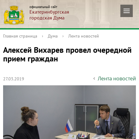
официальный сайт
Екатеринбургская
городская Дума
Главная страница
›
Дума
›
Лента новостей
Алексей Вихарев провел очередной
прием граждан
Лента новостей
27.03.2019