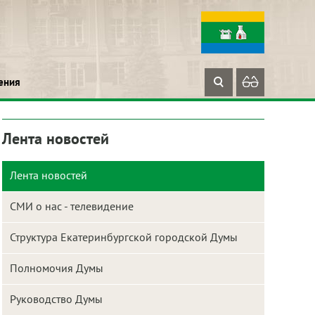
ения
Лента новостей
Лента новостей
СМИ о нас - телевидение
Структура Екатеринбургской городской Думы
Полномочия Думы
Руководство Думы