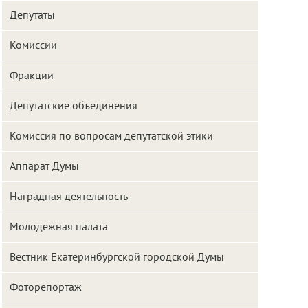
Депутаты
Комиссии
Фракции
Депутатские объединения
Комиссия по вопросам депутатской этики
Аппарат Думы
Наградная деятельность
Молодежная палата
Вестник Екатеринбургской городской Думы
Фоторепортаж