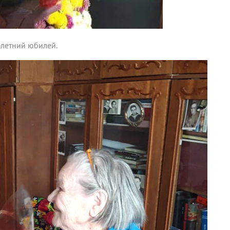
-летний юбилей.