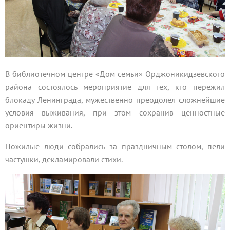
В библиотечном центре «Дом семьи» Орджоникидзевского
района состоялось мероприятие для тех, кто пережил
блокаду Ленинграда, мужественно преодолел сложнейшие
условия выживания, при этом сохранив ценностные
ориентиры жизни.
Пожилые люди собрались за праздничным столом, пели
частушки, декламировали стихи.