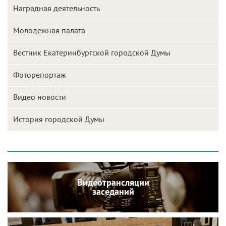
Наградная деятельность
Молодежная палата
Вестник Екатеринбургской городской Думы
Фоторепортаж
Видео новости
История городской Думы
Видеотрансляции
заседаний