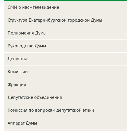
СМИ о нас - телевидение
Структура Екатеринбургской городской Думы
Полномочия Думы
Руководство Думы
Депутаты
Комиссии
Фракции
Депутатские объединения
Комиссия по вопросам депутатской этики
Аппарат Думы